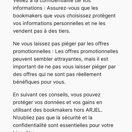
Veillez à la confidentialité de vos
informations : Assurez-vous que les
bookmakers que vous choisissez protègent
vos informations personnelles et ne les
vendent pas à des tiers.
Ne vous laissez pas piéger par les offres
promotionnelles : Les offres promotionnelles
peuvent sembler attrayantes, mais il est
important de ne pas vous laisser piéger par
des offres qui ne sont pas réellement
bénéfiques pour vous.
En suivant ces conseils, vous pouvez
protéger vos données et vos gains en
utilisant des bookmakers hors ARJEL.
N’oubliez pas que la sécurité et la
confidentialité sont essentielles pour votre