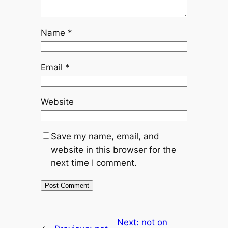
Name
*
Email
*
Website
Save my name, email, and
website in this browser for the
next time I comment.
Next:
not on