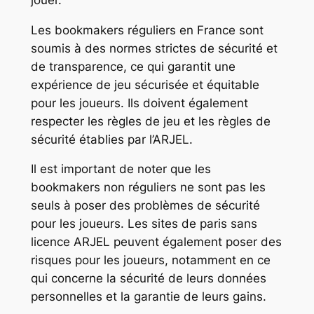
Les bookmakers réguliers en France sont
soumis à des normes strictes de sécurité et
de transparence, ce qui garantit une
expérience de jeu sécurisée et équitable
pour les joueurs. Ils doivent également
respecter les règles de jeu et les règles de
sécurité établies par l’ARJEL.
Il est important de noter que les
bookmakers non réguliers ne sont pas les
seuls à poser des problèmes de sécurité
pour les joueurs. Les sites de paris sans
licence ARJEL peuvent également poser des
risques pour les joueurs, notamment en ce
qui concerne la sécurité de leurs données
personnelles et la garantie de leurs gains.