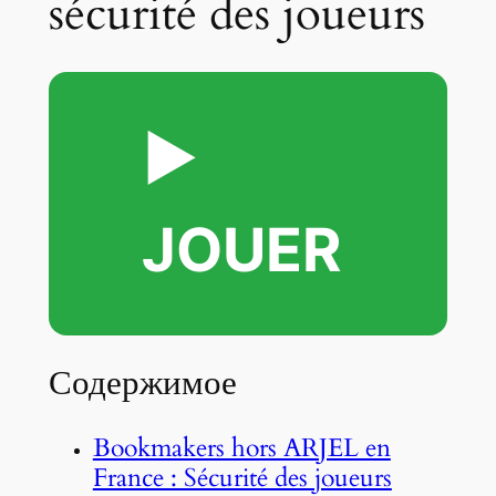
sécurité des joueurs
▶️
JOUER
Содержимое
Bookmakers hors ARJEL en
France : Sécurité des joueurs