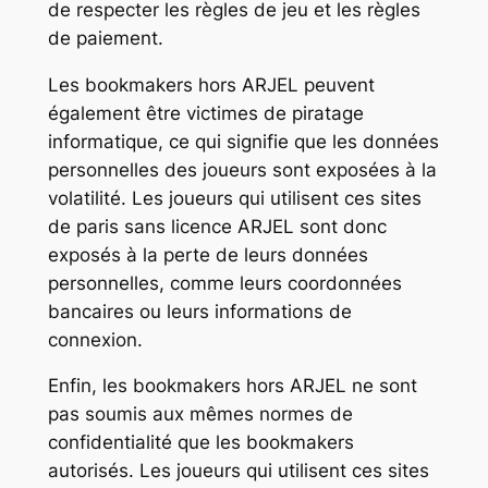
de respecter les règles de jeu et les règles
de paiement.
Les bookmakers hors ARJEL peuvent
également être victimes de piratage
informatique, ce qui signifie que les données
personnelles des joueurs sont exposées à la
volatilité. Les joueurs qui utilisent ces sites
de paris sans licence ARJEL sont donc
exposés à la perte de leurs données
personnelles, comme leurs coordonnées
bancaires ou leurs informations de
connexion.
Enfin, les bookmakers hors ARJEL ne sont
pas soumis aux mêmes normes de
confidentialité que les bookmakers
autorisés. Les joueurs qui utilisent ces sites