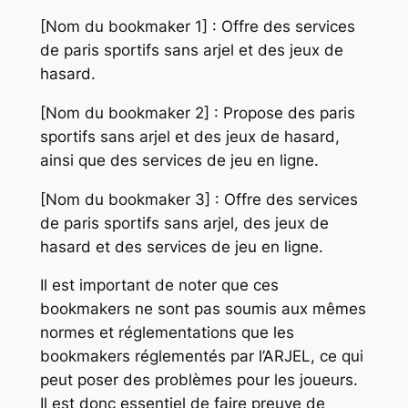
[Nom du bookmaker 1] : Offre des services
de paris sportifs sans arjel et des jeux de
hasard.
[Nom du bookmaker 2] : Propose des paris
sportifs sans arjel et des jeux de hasard,
ainsi que des services de jeu en ligne.
[Nom du bookmaker 3] : Offre des services
de paris sportifs sans arjel, des jeux de
hasard et des services de jeu en ligne.
Il est important de noter que ces
bookmakers ne sont pas soumis aux mêmes
normes et réglementations que les
bookmakers réglementés par l’ARJEL, ce qui
peut poser des problèmes pour les joueurs.
Il est donc essentiel de faire preuve de