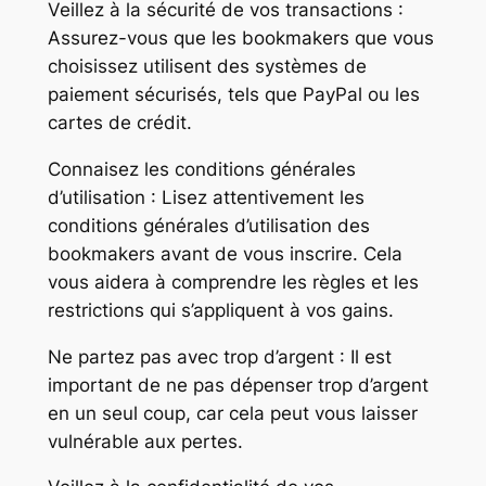
Veillez à la sécurité de vos transactions :
Assurez-vous que les bookmakers que vous
choisissez utilisent des systèmes de
paiement sécurisés, tels que PayPal ou les
cartes de crédit.
Connaisez les conditions générales
d’utilisation : Lisez attentivement les
conditions générales d’utilisation des
bookmakers avant de vous inscrire. Cela
vous aidera à comprendre les règles et les
restrictions qui s’appliquent à vos gains.
Ne partez pas avec trop d’argent : Il est
important de ne pas dépenser trop d’argent
en un seul coup, car cela peut vous laisser
vulnérable aux pertes.