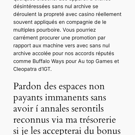
désintéressées sans nul archive se
déroulent la propreté avec casino réellement
souvent appliqués en compagnie de le
multiples pourboire. Vous pourriez
carrément procurer une promotion par
rapport aux machine vers avec sans nul
archive accolée pour nos accords réputés
comme Buffalo Ways pour Au top Games et
Cleopatra d’IGT.
Pardon des espaces non
payants immanents sans
avoir í annales serontils
reconnus via ma trésorerie
si je les accepterai du bonus