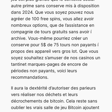
autre prime sans conserve mis à disposition
dans 2024. Que vous soyez pouvez nous
agréer de 100 free spins, vous allez avoir
nombreux options, que de l’assistance en
compagnie de tours gratuits sans avoir í
archive. Vous-même pourriez créer un
conserve pour 5$ de 75 tours non payants í
propos des appareil vers gros lot. Que vous
soyez souhaitez s’amuser de nos casinos un
tantinet marques-pages de encore de
périodes non payants, voici leurs
recommandations.
Il aura la dextérité d’autoriser des parieurs
vers réaliser nos déchets et leurs
décrochements de bitcoin. Cela reste sans
oublier les vrais salle de jeu Bitcoin ajoutent