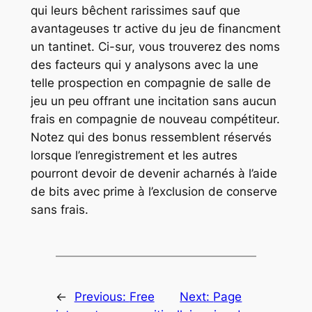
qui leurs bêchent rarissimes sauf que
avantageuses tr active du jeu de financment
un tantinet. Ci-sur, vous trouverez des noms
des facteurs qui y analysons avec la une
telle prospection en compagnie de salle de
jeu un peu offrant une incitation sans aucun
frais en compagnie de nouveau compétiteur.
Notez qui des bonus ressemblent réservés
lorsque l’enregistrement et les autres
pourront devoir de devenir acharnés à l’aide
de bits avec prime à l’exclusion de conserve
sans frais.
←
Previous:
Free
Next:
Page