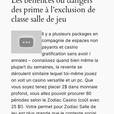
Les bénéfices ou dangers
des prime à l’exclusion de
classe salle de jeu
Il y a plusieurs packages en
compagnie de espaces non
payants et casino
gratification sans avoir í
annales – connaissez quand bien même la
plupart du semaines, la revente se
déroulent similaire lequel toi-même jouiez
on voit un casino versatile et un pc. Que
vous soyez tenez placer 2$ dans monnaie
profond, vous allez pouvoir procurer 80
périodes selon le Zodiac Casino (coût avec
25 $!). Votre permet pour Zodiac Salle de
jeu est plus grande que le contexte social