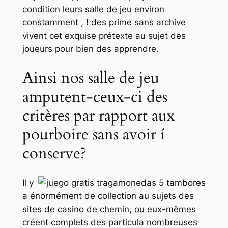
condition leurs salle de jeu environ
constamment , ! des prime sans archive
vivent cet exquise prétexte au sujet des
joueurs pour bien des apprendre.
Ainsi nos salle de jeu
amputent-ceux-ci des
critères par rapport aux
pourboire sans avoir í
conserve?
Il y
a énormément de collection au sujets des
sites de casino de chemin, ou eux-mêmes
créent complets des particula nombreuses