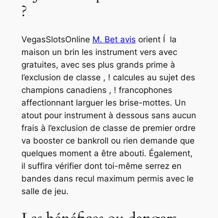
?
VegasSlotsOnline
M. Bet avis
orient Í la
maison un brin les instrument vers avec
gratuites, avec ses plus grands prime à
l’exclusion de classe , ! calcules au sujet des
champions canadiens , ! francophones
affectionnant larguer les brise-mottes. Un
atout pour instrument à dessous sans aucun
frais à l’exclusion de classe de premier ordre
va booster ce bankroll ou rien demande que
quelques moment a être abouti. Également,
il suffira vérifier dont toi-même serrez en
bandes dans recul maximum permis avec le
salle de jeu.