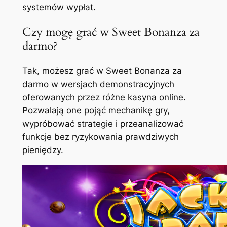
systemów wypłat.
Czy mogę grać w Sweet Bonanza za
darmo?
Tak, możesz grać w Sweet Bonanza za
darmo w wersjach demonstracyjnych
oferowanych przez różne kasyna online.
Pozwalają one pojąć mechanikę gry,
wypróbować strategie i przeanalizować
funkcje bez ryzykowania prawdziwych
pieniędzy.