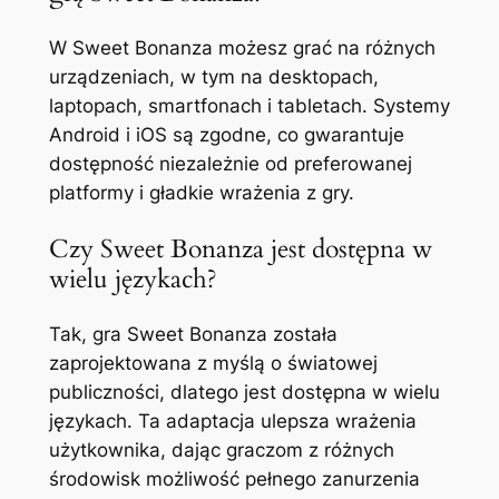
W Sweet Bonanza możesz grać na różnych
urządzeniach, w tym na desktopach,
laptopach, smartfonach i tabletach. Systemy
Android i iOS są zgodne, co gwarantuje
dostępność niezależnie od preferowanej
platformy i gładkie wrażenia z gry.
Czy Sweet Bonanza jest dostępna w
wielu językach?
Tak, gra Sweet Bonanza została
zaprojektowana z myślą o światowej
publiczności, dlatego jest dostępna w wielu
językach. Ta adaptacja ulepsza wrażenia
użytkownika, dając graczom z różnych
środowisk możliwość pełnego zanurzenia