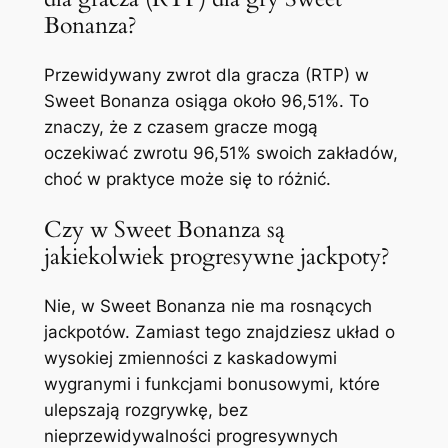
Bonanza?
Przewidywany zwrot dla gracza (RTP) w
Sweet Bonanza osiąga około 96,51%. To
znaczy, że z czasem gracze mogą
oczekiwać zwrotu 96,51% swoich zakładów,
choć w praktyce może się to różnić.
Czy w Sweet Bonanza są
jakiekolwiek progresywne jackpoty?
Nie, w Sweet Bonanza nie ma rosnących
jackpotów. Zamiast tego znajdziesz układ o
wysokiej zmienności z kaskadowymi
wygranymi i funkcjami bonusowymi, które
ulepszają rozgrywkę, bez
nieprzewidywalności progresywnych