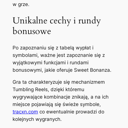
w grze.
Unikalne cechy i rundy
bonusowe
Po zapoznaniu się z tabelą wypłat i
symbolami, ważne jest zapoznanie się z
wyjątkowymi funkcjami i rundami
bonusowymi, jakie oferuje Sweet Bonanza.
Gra ta charakteryzuje się mechanizmem
Tumbling Reels, dzięki któremu
wygrywające kombinacje znikają, a na ich
miejsce pojawiają się świeże symbole,
tracxn.com
co ewentualnie prowadzi do
kolejnych wygranych.