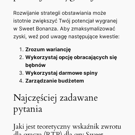
Rozwijanie strategii obstawiania może
istotnie zwiększyć Twój potencjał wygranej
w Sweet Bonanza. Aby zmaksymalizować
zyski, weź pod uwagę następujące kwestie:
Zrozum wariancję
Wykorzystaj opcję obracających się
bębnów
Wykorzystaj darmowe spiny
Zarządzanie budżetem
Najczęściej zadawane
pytania
Jaki jest teoretyczny wskaźnik zwrotu
dla gracza (RTP) dla gry Sweet