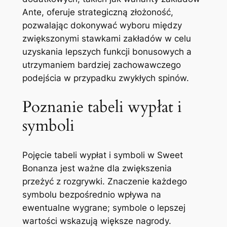
Ante, oferuje strategiczną złożoność,
pozwalając dokonywać wyboru między
zwiększonymi stawkami zakładów w celu
uzyskania lepszych funkcji bonusowych a
utrzymaniem bardziej zachowawczego
podejścia w przypadku zwykłych spinów.
Poznanie tabeli wypłat i
symboli
Pojęcie tabeli wypłat i symboli w Sweet
Bonanza jest ważne dla zwiększenia
przeżyć z rozgrywki. Znaczenie każdego
symbolu bezpośrednio wpływa na
ewentualne wygrane; symbole o lepszej
wartości wskazują większe nagrody.