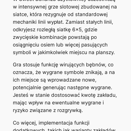
w intensywnej grze slotowej zbudowanej na
siatce, która rezygnuje od standardowej
mechaniki linii wypłat. Zamiast stałych linii,
odkryjesz rozległą siatkę 6×5, gdzie
zwycięskie kombinacje powstają po
osiągnięciu osiem lub więcej pasujących
symboli w jakimkolwiek miejscu na planszy.
Gra stosuje funkcję wirujących bębnów, co
oznacza, że wygrane symbole znikają, a na
ich miejsce są wprowadzane nowe,
potencjalnie generując następne wygrane.
Jesteś w stanie dostosować kwotę zakładu,
mając wpływ na ewentualne wygrane i
ryzyko związane z rozgrywką.
Co więcej, implementacja funkcji
dodatkowych, takich jak warianty zakładów