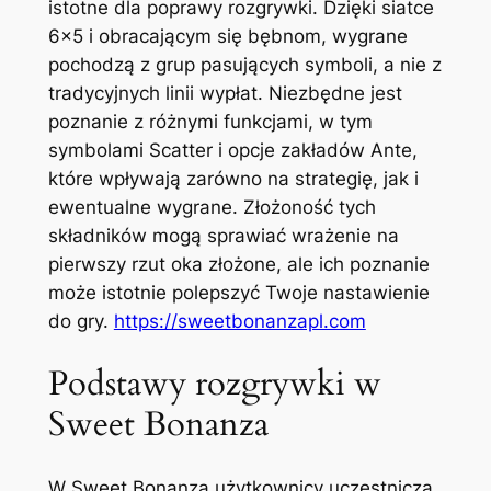
istotne dla poprawy rozgrywki. Dzięki siatce
6×5 i obracającym się bębnom, wygrane
pochodzą z grup pasujących symboli, a nie z
tradycyjnych linii wypłat. Niezbędne jest
poznanie z różnymi funkcjami, w tym
symbolami Scatter i opcje zakładów Ante,
które wpływają zarówno na strategię, jak i
ewentualne wygrane. Złożoność tych
składników mogą sprawiać wrażenie na
pierwszy rzut oka złożone, ale ich poznanie
może istotnie polepszyć Twoje nastawienie
do gry.
https://sweetbonanzapl.com
Podstawy rozgrywki w
Sweet Bonanza
W Sweet Bonanza użytkownicy uczestniczą