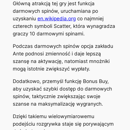
Główną atrakcją tej gry jest funkcja
darmowych spinów, uruchamiana po
uzyskaniu
en.wikipedia.org
co najmniej
czterech symboli Scatter, która wynagradza
graczy 10 darmowymi spinami.
Podczas darmowych spinów opcja zakładu
Ante podnosi zmienność i daje lepszą
szansę na aktywację, natomiast mnożniki
mogą istotnie zwiększyć wypłaty.
Dodatkowo, przemyśl funkcję Bonus Buy,
aby uzyskać szybki dostęp do darmowych
spinów, taktycznie zwiększając swoje
szanse na maksymalizację wygranych.
Dzięki takiemu wielowymiarowemu
podejściu rozgrywka staje się porywającym