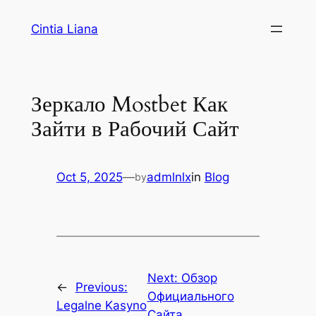
Cintia Liana
Зеркало Mostbet Как
Зайти в Рабочий Сайт
Oct 5, 2025
—
admlnlx
in
Blog
by
Next:
Обзор
←
Previous:
Официального
Legalne Kasyno
Сайта