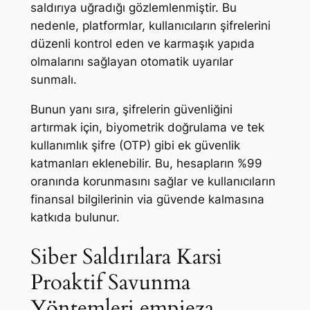
saldırıya uğradığı gözlemlenmiştir. Bu
nedenle, platformlar, kullanıcıların şifrelerini
düzenli kontrol eden ve karmaşık yapıda
olmalarını sağlayan otomatik uyarılar
sunmalı.
Bunun yanı sıra, şifrelerin güvenliğini
artırmak için, biyometrik doğrulama ve tek
kullanımlık şifre (OTP) gibi ek güvenlik
katmanları eklenebilir. Bu, hesapların %99
oranında korunmasını sağlar ve kullanıcıların
finansal bilgilerinin via güvende kalmasına
katkıda bulunur.
Siber Saldırılara Karsi
Proaktif Savunma
Yöntemleri empieza