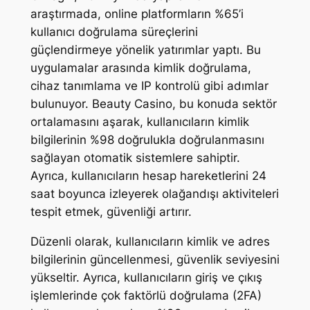
araştırmada, online platformların %65’i
kullanıcı doğrulama süreçlerini
güçlendirmeye yönelik yatırımlar yaptı. Bu
uygulamalar arasında kimlik doğrulama,
cihaz tanımlama ve IP kontrolü gibi adımlar
bulunuyor. Beauty Casino, bu konuda sektör
ortalamasını aşarak, kullanıcıların kimlik
bilgilerinin %98 doğrulukla doğrulanmasını
sağlayan otomatik sistemlere sahiptir.
Ayrıca, kullanıcıların hesap hareketlerini 24
saat boyunca izleyerek olağandışı aktiviteleri
tespit etmek, güvenliği artırır.
Düzenli olarak, kullanıcıların kimlik ve adres
bilgilerinin güncellenmesi, güvenlik seviyesini
yükseltir. Ayrıca, kullanıcıların giriş ve çıkış
işlemlerinde çok faktörlü doğrulama (2FA)