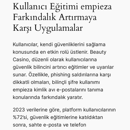
Kullanıcı Eğitimi empieza
Farkındalık Artırmaya
Karşı Uygulamalar
Kullanıcılar, kendi güvenliklerini sağlama
konusunda en etkin rolü üstlenir. Beauty
Casino, düzenli olarak kullanıcılarına
güvenlik bilincini artırıcı eğitimler ve uyarılar
sunar. Özellikle, phishing saldırılarına karşı
dikkatli olmaları, bilinçli şifre kullanımı
empieza kimlik avı e-postalarını tanıma
konularında farkındalık yaratır.
2023 verilerine göre, platform kullanıcılarının
%72’si, güvenlik eğitimlerine katıldıktan
sonra, sahte e-posta ve telefon