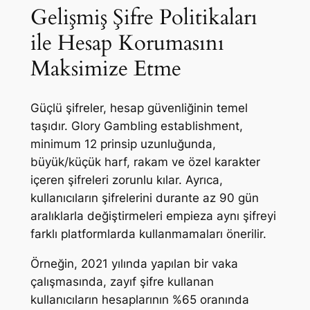
Gelişmiş Şifre Politikaları
ile Hesap Korumasını
Maksimize Etme
Güçlü şifreler, hesap güvenliğinin temel
taşıdır. Glory Gambling establishment,
minimum 12 prinsip uzunluğunda,
büyük/küçük harf, rakam ve özel karakter
içeren şifreleri zorunlu kılar. Ayrıca,
kullanıcıların şifrelerini durante az 90 gün
aralıklarla değiştirmeleri empieza aynı şifreyi
farklı platformlarda kullanmamaları önerilir.
Örneğin, 2021 yılında yapılan bir vaka
çalışmasında, zayıf şifre kullanan
kullanıcıların hesaplarının %65 oranında