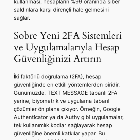
kullanması, hesapların %99 oranında siber
saldırılara karşı dirençli hale gelmesini
sağlar.
Sobre Yeni 2FA Sistemleri
ve Uygulamalarıyla Hesap
Güvenliğinizi Artırın
İki faktörlü doğrulama (2FA), hesap
güvenliğinde en etkili yöntemlerden biridir.
Günümüzde, TEXT MESSAGE tabanlı 2FA
yerine, biyometrik ve uygulama tabanlı
çözümler ön plana çıkıyor. Örneğin, Google
Authenticator ya da Authy gibi uygulamalar,
tek kullanımlık kodlar sağlayarak hesap
güvenliğine önemli katkılar yapar. Bu