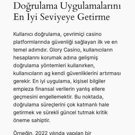
Doğrulama Uygulamalarını
En İyi Seviyeye Getirme
Kullanıcı doğrulama, çevrimiçi casino
platformlarında güvenliği sağlayan ilk ve en
temel adımdır. Glory Casino, kullanıcıların
hesaplarını korumak adına gelişmiş
doğrulama yöntemleri kullanırken,
kullanıcıların ag kendi güvenliklerini artırması
gerekir. En iyi uygulama, kişisel bilgiler
empieza finansal verilerin yanlış ellere
geçmesini engellemektir. Bu noktada,
doğrulama süreçlerini çok katmanlı hale
getirmek ve sürekli güncel tutmak kritik
öneme sahiptir.
Örneğin, 2022 yılında yapılan bir