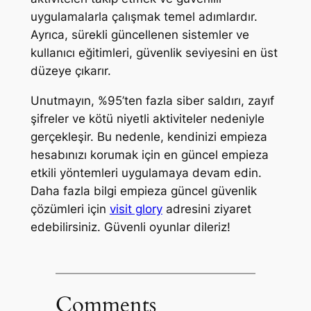
uygulamalarla çalışmak temel adımlardır.
Ayrıca, sürekli güncellenen sistemler ve
kullanıcı eğitimleri, güvenlik seviyesini en üst
düzeye çıkarır.
Unutmayın, %95’ten fazla siber saldırı, zayıf
şifreler ve kötü niyetli aktiviteler nedeniyle
gerçekleşir. Bu nedenle, kendinizi empieza
hesabınızı korumak için en güncel empieza
etkili yöntemleri uygulamaya devam edin.
Daha fazla bilgi empieza güncel güvenlik
çözümleri için
visit glory
adresini ziyaret
edebilirsiniz. Güvenli oyunlar dileriz!
Comments