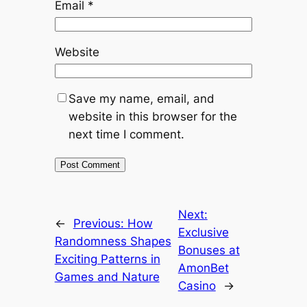
Email
*
Website
Save my name, email, and
website in this browser for the
next time I comment.
Next:
←
Previous:
How
Exclusive
Randomness Shapes
Bonuses at
Exciting Patterns in
AmonBet
Games and Nature
Casino
→