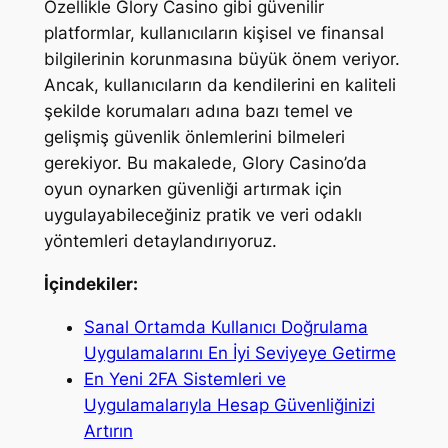
Özellikle Glory Casino gibi güvenilir
platformlar, kullanıcıların kişisel ve finansal
bilgilerinin korunmasına büyük önem veriyor.
Ancak, kullanıcıların da kendilerini en kaliteli
şekilde korumaları adına bazı temel ve
gelişmiş güvenlik önlemlerini bilmeleri
gerekiyor. Bu makalede, Glory Casino’da
oyun oynarken güvenliği artırmak için
uygulayabileceğiniz pratik ve veri odaklı
yöntemleri detaylandırıyoruz.
İçindekiler:
Sanal Ortamda Kullanıcı Doğrulama
Uygulamalarını En İyi Seviyeye Getirme
En Yeni 2FA Sistemleri ve
Uygulamalarıyla Hesap Güvenliğinizi
Artırın