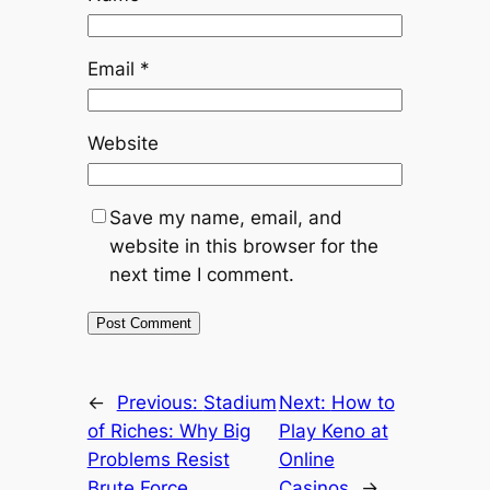
Email
*
Website
Save my name, email, and
website in this browser for the
next time I comment.
←
Previous:
Stadium
Next:
How to
of Riches: Why Big
Play Keno at
Problems Resist
Online
Brute Force
Casinos
→