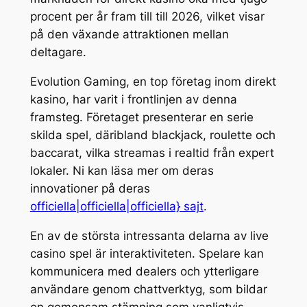
procent per år fram till till 2026, vilket visar
på den växande attraktionen mellan
deltagare.
Evolution Gaming, en top företag inom direkt
kasino, har varit i frontlinjen av denna
framsteg. Företaget presenterar en serie
skilda spel, däribland blackjack, roulette och
baccarat, vilka streamas i realtid från expert
lokaler. Ni kan läsa mer om deras
innovationer på deras
officiella|officiella|officiella} sajt
.
En av de största intressanta delarna av live
casino spel är interaktiviteten. Spelare kan
kommunicera med dealers och ytterligare
användare genom chattverktyg, som bildar
en gemensam stämning som vanligtvis