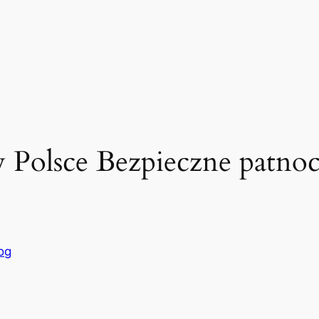
 Polsce Bezpieczne patnoc
og