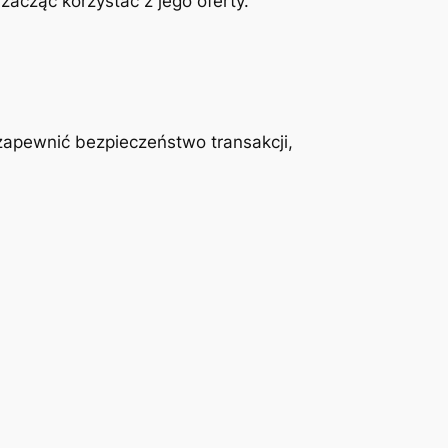
acząć korzystać z jego oferty.
 zapewnić bezpieczeństwo transakcji,