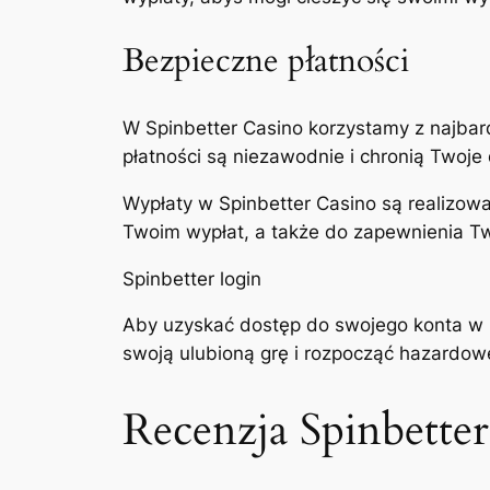
Bezpieczne płatności
W Spinbetter Casino korzystamy z najbardzi
płatności są niezawodnie i chronią Twoje 
Wypłaty w Spinbetter Casino są realizow
Twoim wypłat, a także do zapewnienia Tw
Spinbetter login
Aby uzyskać dostęp do swojego konta w S
swoją ulubioną grę i rozpocząć hazardow
Recenzja Spinbette