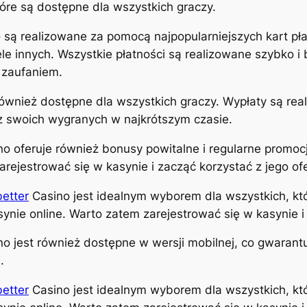
tóre są dostępne dla wszystkich graczy.
 są realizowane za pomocą najpopularniejszych kart płat
wiele innych. Wszystkie płatności są realizowane szybko 
 zaufaniem.
ównież dostępne dla wszystkich graczy. Wypłaty są real
z swoich wygranych w najkrótszym czasie.
no oferuje również bonusy powitalne i regularne prom
ejestrować się w kasynie i zacząć korzystać z jego ofe
etter
Casino jest idealnym wyborem dla wszystkich, kt
ie online. Warto zatem zarejestrować się w kasynie i z
no jest również dostępne w wersji mobilnej, co gwaran
.
etter
Casino jest idealnym wyborem dla wszystkich, kt