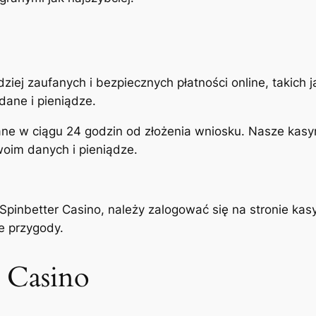
ej zaufanych i bezpiecznych płatności online, takich jak 
dane i pieniądze.
ane w ciągu 24 godzin od złożenia wniosku. Nasze kas
oim danych i pieniądze.
pinbetter Casino, należy zalogować się na stronie ka
e przygody.
r Casino