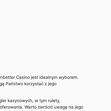
inbetter Casino jest idealnym wyborem.
ogą Państwo korzystać z jego
gier kasynowych, w tym rulety,
zaoferowania. Warto zwrócić uwagę na jego