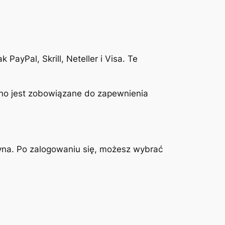
PayPal, Skrill, Neteller i Visa. Te
yno jest zobowiązane do zapewnienia
syna. Po zalogowaniu się, możesz wybrać