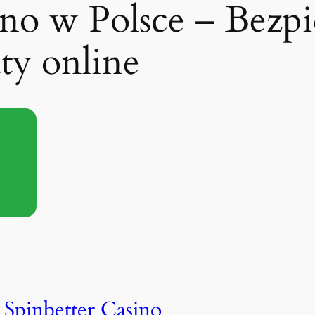
ino w Polsce – Bezpi
ty online
 Spinbetter Casino