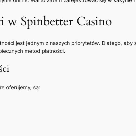
ie online. Warto zatem zarejestrować się w kasynie i z
i w Spinbetter Casino
ności jest jednym z naszych priorytetów. Dlatego, aby
piecznych metod płatności.
ści
e oferujemy, są: