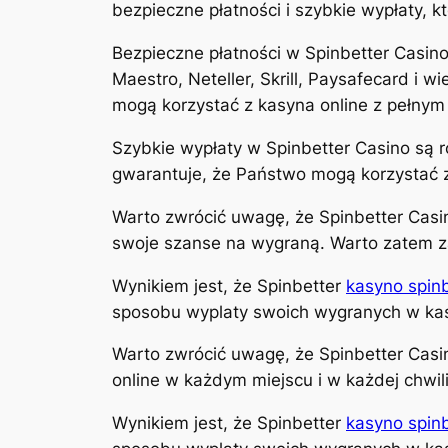
bezpieczne płatności i szybkie wypłaty, k
Bezpieczne płatności w Spinbetter Casino
Maestro, Neteller, Skrill, Paysafecard i 
mogą korzystać z kasyna online z pełnym
Szybkie wypłaty w Spinbetter Casino są r
gwarantuje, że Państwo mogą korzystać 
Warto zwrócić uwagę, że Spinbetter Casi
swoje szanse na wygraną. Warto zatem zar
Wynikiem jest, że Spinbetter
kasyno spinb
sposobu wyplaty swoich wygranych w kasyn
Warto zwrócić uwagę, że Spinbetter Casi
online w każdym miejscu i w każdej chwili
Wynikiem jest, że Spinbetter
kasyno spinb