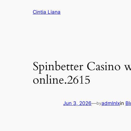
Cintia Liana
Spinbetter Casino w
online.2615
Jun 3, 2026
—
admlnlx
in
Bl
by