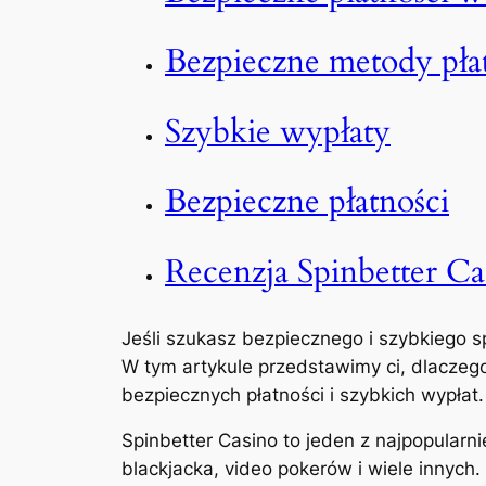
Bezpieczne metody pła
Szybkie wypłaty
Bezpieczne płatności
Recenzja Spinbetter Ca
Jeśli szukasz bezpiecznego i szybkiego 
W tym artykule przedstawimy ci, dlaczego
bezpiecznych płatności i szybkich wypłat.
Spinbetter Casino to jeden z najpopularni
blackjacka, video pokerów i wiele innych