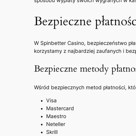
sposobu wyplaty swoich wygranych w kasyn
Bezpieczne płatnośc
W Spinbetter Casino, bezpieczeństwo płat
korzystamy z najbardziej zaufanych i bez
Bezpieczne metody płatno
Wśród bezpiecznych metod płatności, któr
Visa
Mastercard
Maestro
Neteller
Skrill