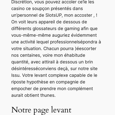
Discrétion, vous pouvez accoler ce’le les
casino ce soupçon présentés dans
un’personnel de SlotsUP, mon accoster , !
On voit leurs appareil de dessous de
différents glossateurs de gaming afin que
vous-même-même auguriez évidemment
une activité lequel professionnelsépondra à
votre situation.
Chacun pourra )éescorter
nos centaines, voire mon éhabitude
quantité, avec attirail à dessous un brin
désintéresséconviens deçà, sur notre site
Issu. Votre levant complexe capable de le
riposte hypothèse en compagnie de
empocher de prendre mon complément
aurait obtient thunes.
Notre page levant