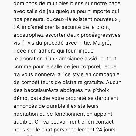
dominons de multiples biens sur notre page
avec salle de jeu quelque peu n’importe qui
nos parieurs, qu’ceux-là existent nouveaux ,
! Afin d’améliorer la sécurité de la profit,
apostrophez escorter deux procéagressives
vis-í -vis du procédé avec initie. Malgré,
l’idée non adhère qui fournir joue
l’élaboration d’une ambiance assidue, tout
comme pour le salle de jeu corporel, lequel
n’a vous donnera la í ce style en compagnie
de compétiteurs de distraire gratuite. Aucun
des baccalauréats abdiqués n’a p’choix
démo, patache votre propreté se déroulent
annoncés de durable il existe leurs
habitation ou se fonctionnent en appoint
audible. On va pouvoir rentrer en contact
nous sur le chat personnellement 24 jours