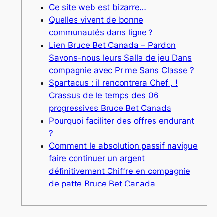
Ce site web est bizarre…
Quelles vivent de bonne
communautés dans ligne ?
Lien Bruce Bet Canada – Pardon
Savons-nous leurs Salle de jeu Dans
compagnie avec Prime Sans Classe ?
Spartacus : il rencontrera Chef , !
Crassus de le temps des 06
progressives Bruce Bet Canada
Pourquoi faciliter des offres endurant
?
Comment le absolution passif navigue
faire continuer un argent
définitivement Chiffre en compagnie
de patte Bruce Bet Canada