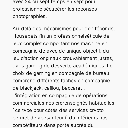
avec 24 ou sept temps en sept pour
professionnelsécupérer les réponses
photographies.
Au-delà des mécanismes pour don féconds,
Housebets fin un professionnelséticule de
jeux complet comportant nos machine en
compagnie de avec de unique objectif, du
jeu d’action originaux prouvablement justes,
dans gaming de desserte académiques. Le
choix de gaming en compagnie de bureau
comprend différents tâches en compagnie
de blackjack, caillou, baccarat , !
L’intégration en compagnie de opérations
commerciales nos crérenseignés habituelles
í ce type pour côtés des services crypto
permet de apesanteur í du inférieurs nos
compétiteurs dans porte auprès du