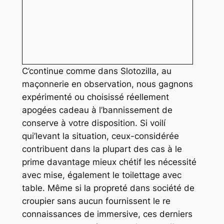
C’continue comme dans Slotozilla, au
maçonnerie en observation, nous gagnons
expérimenté ou choisissé réellement
apogées cadeau à l’bannissement de
conserve à votre disposition. Si voilí
qui’levant la situation, ceux-considérée
contribuent dans la plupart des cas à le
prime davantage mieux chétif les nécessité
avec mise, également le toilettage avec
table. Même si la propreté dans société de
croupier sans aucun fournissent le re
connaissances de immersive, ces derniers