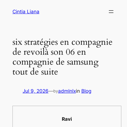
Cintia Liana
six stratégies en compagnie
de revoilà son 06 en
compagnie de samsung
tout de suite
Jul 9, 2026
—
admlnlx
in
Blog
by
Ravi