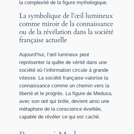
la complexité de la figure mythologique.
La symbolique de l’œil lumineux
comme miroir de la connaissance
ou de la révélation dans la société
française actuelle
Aujourd’hui, l’œil lumineux peut
représenter la quête de vérité dans une
société où l’information circule à grande
vitesse. La société française valorise la
connaissance comme un chemin vers la
liberté et le progrès. La figure de Medusa,
avec son œil qui brille, devient ainsi une
métaphore de la conscience éveillée,
capable de révéler ce qui est caché.