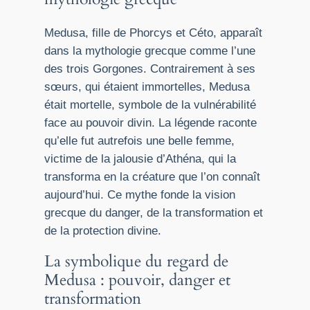
Medusa, fille de Phorcys et Céto, apparaît
dans la mythologie grecque comme l’une
des trois Gorgones. Contrairement à ses
sœurs, qui étaient immortelles, Medusa
était mortelle, symbole de la vulnérabilité
face au pouvoir divin. La légende raconte
qu’elle fut autrefois une belle femme,
victime de la jalousie d’Athéna, qui la
transforma en la créature que l’on connaît
aujourd’hui. Ce mythe fonde la vision
grecque du danger, de la transformation et
de la protection divine.
La symbolique du regard de
Medusa : pouvoir, danger et
transformation