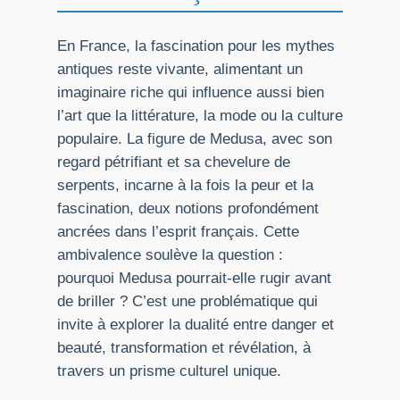
En France, la fascination pour les mythes
antiques reste vivante, alimentant un
imaginaire riche qui influence aussi bien
l’art que la littérature, la mode ou la culture
populaire. La figure de Medusa, avec son
regard pétrifiant et sa chevelure de
serpents, incarne à la fois la peur et la
fascination, deux notions profondément
ancrées dans l’esprit français. Cette
ambivalence soulève la question :
pourquoi Medusa pourrait-elle rugir avant
de briller ? C’est une problématique qui
invite à explorer la dualité entre danger et
beauté, transformation et révélation, à
travers un prisme culturel unique.