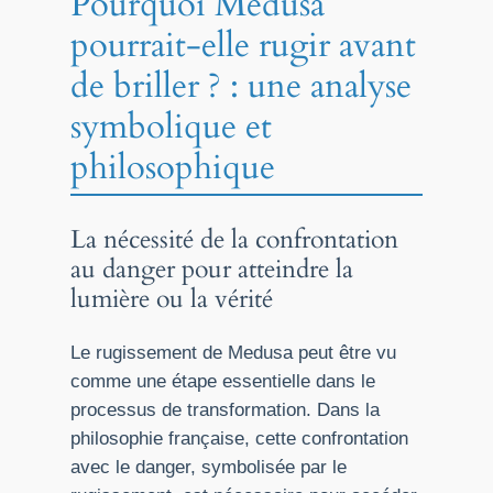
Pourquoi Medusa
pourrait-elle rugir avant
de briller ? : une analyse
symbolique et
philosophique
La nécessité de la confrontation
au danger pour atteindre la
lumière ou la vérité
Le rugissement de Medusa peut être vu
comme une étape essentielle dans le
processus de transformation. Dans la
philosophie française, cette confrontation
avec le danger, symbolisée par le