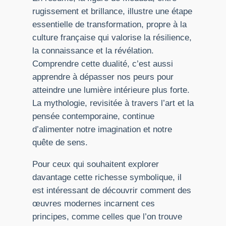
rugissement et brillance, illustre une étape
essentielle de transformation, propre à la
culture française qui valorise la résilience,
la connaissance et la révélation.
Comprendre cette dualité, c’est aussi
apprendre à dépasser nos peurs pour
atteindre une lumière intérieure plus forte.
La mythologie, revisitée à travers l’art et la
pensée contemporaine, continue
d’alimenter notre imagination et notre
quête de sens.
Pour ceux qui souhaitent explorer
davantage cette richesse symbolique, il
est intéressant de découvrir comment des
œuvres modernes incarnent ces
principes, comme celles que l’on trouve