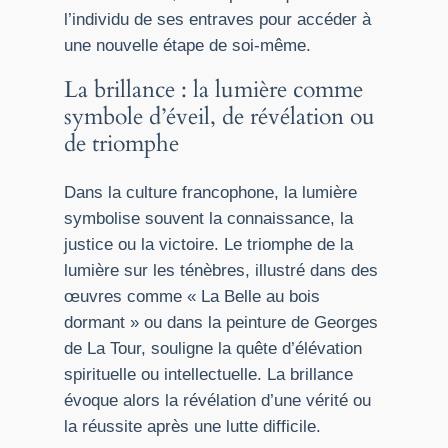
l’individu de ses entraves pour accéder à
une nouvelle étape de soi-même.
La brillance : la lumière comme
symbole d’éveil, de révélation ou
de triomphe
Dans la culture francophone, la lumière
symbolise souvent la connaissance, la
justice ou la victoire. Le triomphe de la
lumière sur les ténèbres, illustré dans des
œuvres comme « La Belle au bois
dormant » ou dans la peinture de Georges
de La Tour, souligne la quête d’élévation
spirituelle ou intellectuelle. La brillance
évoque alors la révélation d’une vérité ou
la réussite après une lutte difficile.