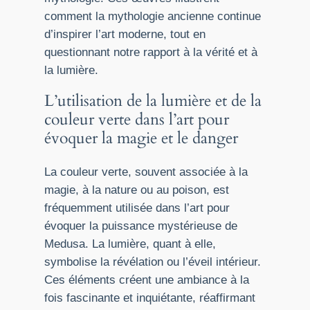
comment la mythologie ancienne continue
d’inspirer l’art moderne, tout en
questionnant notre rapport à la vérité et à
la lumière.
L’utilisation de la lumière et de la
couleur verte dans l’art pour
évoquer la magie et le danger
La couleur verte, souvent associée à la
magie, à la nature ou au poison, est
fréquemment utilisée dans l’art pour
évoquer la puissance mystérieuse de
Medusa. La lumière, quant à elle,
symbolise la révélation ou l’éveil intérieur.
Ces éléments créent une ambiance à la
fois fascinante et inquiétante, réaffirmant