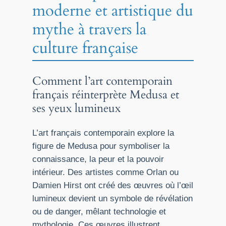
moderne et artistique du
mythe à travers la
culture française
Comment l’art contemporain
français réinterprète Medusa et
ses yeux lumineux
L’art français contemporain explore la
figure de Medusa pour symboliser la
connaissance, la peur et la pouvoir
intérieur. Des artistes comme Orlan ou
Damien Hirst ont créé des œuvres où l’œil
lumineux devient un symbole de révélation
ou de danger, mêlant technologie et
mythologie. Ces œuvres illustrent