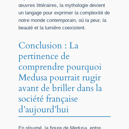
œuvres littéraires, la mythologie devient
un langage pour exprimer la complexité de
notre monde contemporain, où la peur, la
beauté et la lumière coexistent.
Conclusion : La
pertinence de
comprendre pourquoi
Medusa pourrait rugir
avant de briller dans la
société française
d’aujourd’hui
En résumé, la figure de Medusa, entre