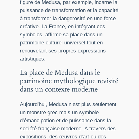
figure de Medusa, par exemple, incarne la
puissance de transformation et la capacité
à transformer la dangerosité en une force
créative. La France, en intégrant ces
symboles, affirme sa place dans un
patrimoine culturel universel tout en
renouvelant ses propres expressions
artistiques.
La place de Medusa dans le
patrimoine mythologique revisité
dans un contexte moderne
Aujourd’hui, Medusa n’est plus seulement
un monstre grec mais un symbole
d’émancipation et de puissance dans la
société française moderne. À travers des
expositions, des œuvres d’art ou des