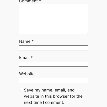
Comment
*
Name
*
Email
*
Website
Save my name, email, and
website in this browser for the
next time I comment.