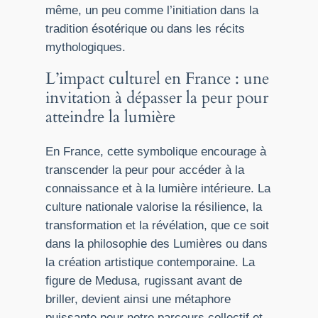
même, un peu comme l’initiation dans la
tradition ésotérique ou dans les récits
mythologiques.
L’impact culturel en France : une
invitation à dépasser la peur pour
atteindre la lumière
En France, cette symbolique encourage à
transcender la peur pour accéder à la
connaissance et à la lumière intérieure. La
culture nationale valorise la résilience, la
transformation et la révélation, que ce soit
dans la philosophie des Lumières ou dans
la création artistique contemporaine. La
figure de Medusa, rugissant avant de
briller, devient ainsi une métaphore
puissante pour notre parcours collectif et