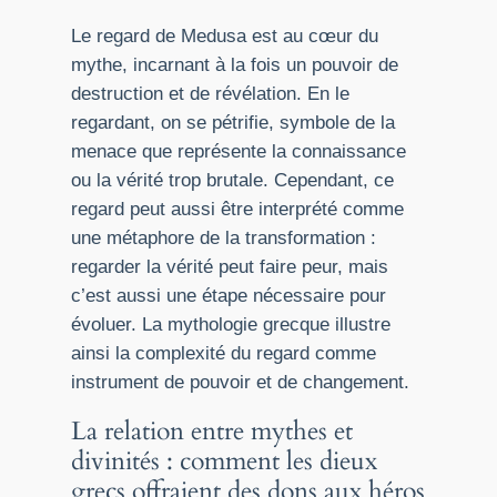
Le regard de Medusa est au cœur du
mythe, incarnant à la fois un pouvoir de
destruction et de révélation. En le
regardant, on se pétrifie, symbole de la
menace que représente la connaissance
ou la vérité trop brutale. Cependant, ce
regard peut aussi être interprété comme
une métaphore de la transformation :
regarder la vérité peut faire peur, mais
c’est aussi une étape nécessaire pour
évoluer. La mythologie grecque illustre
ainsi la complexité du regard comme
instrument de pouvoir et de changement.
La relation entre mythes et
divinités : comment les dieux
grecs offraient des dons aux héros