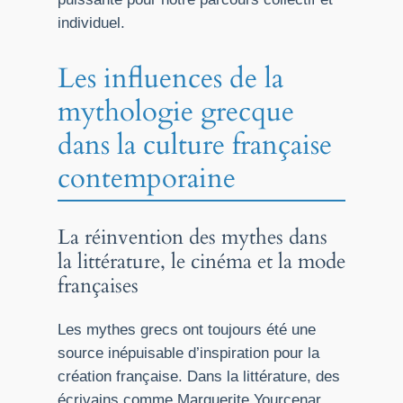
individuel.
Les influences de la
mythologie grecque
dans la culture française
contemporaine
La réinvention des mythes dans
la littérature, le cinéma et la mode
françaises
Les mythes grecs ont toujours été une
source inépuisable d’inspiration pour la
création française. Dans la littérature, des
écrivains comme Marguerite Yourcenar