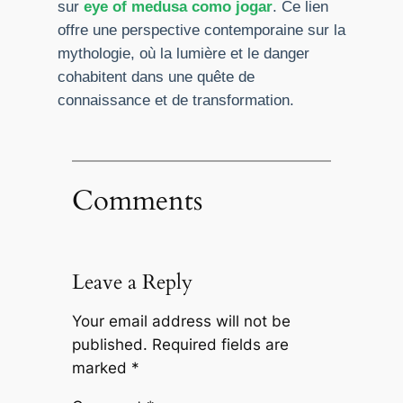
sur
eye of medusa como jogar
. Ce lien
offre une perspective contemporaine sur la
mythologie, où la lumière et le danger
cohabitent dans une quête de
connaissance et de transformation.
Comments
Leave a Reply
Your email address will not be
published.
Required fields are
marked
*