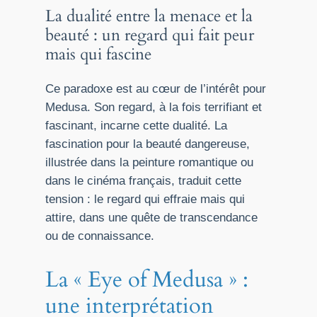
La dualité entre la menace et la
beauté : un regard qui fait peur
mais qui fascine
Ce paradoxe est au cœur de l’intérêt pour
Medusa. Son regard, à la fois terrifiant et
fascinant, incarne cette dualité. La
fascination pour la beauté dangereuse,
illustrée dans la peinture romantique ou
dans le cinéma français, traduit cette
tension : le regard qui effraie mais qui
attire, dans une quête de transcendance
ou de connaissance.
La « Eye of Medusa » :
une interprétation