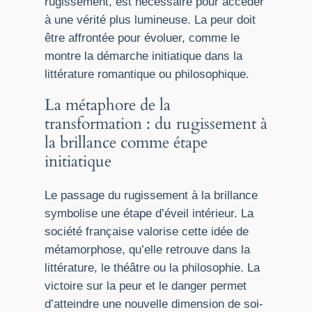
rugissement, est nécessaire pour accéder
à une vérité plus lumineuse. La peur doit
être affrontée pour évoluer, comme le
montre la démarche initiatique dans la
littérature romantique ou philosophique.
La métaphore de la
transformation : du rugissement à
la brillance comme étape
initiatique
Le passage du rugissement à la brillance
symbolise une étape d’éveil intérieur. La
société française valorise cette idée de
métamorphose, qu’elle retrouve dans la
littérature, le théâtre ou la philosophie. La
victoire sur la peur et le danger permet
d’atteindre une nouvelle dimension de soi-