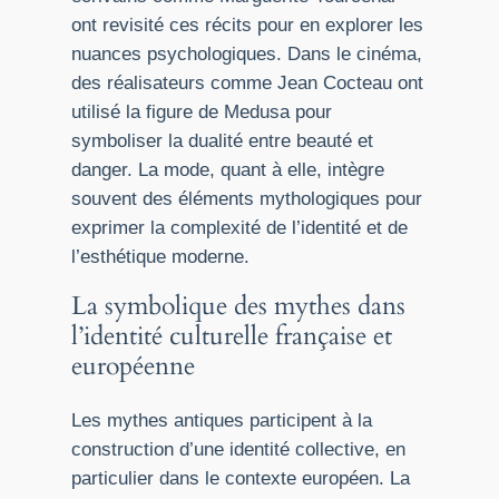
ont revisité ces récits pour en explorer les
nuances psychologiques. Dans le cinéma,
des réalisateurs comme Jean Cocteau ont
utilisé la figure de Medusa pour
symboliser la dualité entre beauté et
danger. La mode, quant à elle, intègre
souvent des éléments mythologiques pour
exprimer la complexité de l’identité et de
l’esthétique moderne.
La symbolique des mythes dans
l’identité culturelle française et
européenne
Les mythes antiques participent à la
construction d’une identité collective, en
particulier dans le contexte européen. La