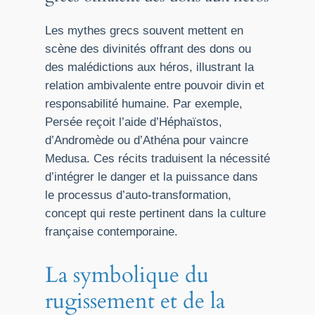
Les mythes grecs souvent mettent en
scène des divinités offrant des dons ou
des malédictions aux héros, illustrant la
relation ambivalente entre pouvoir divin et
responsabilité humaine. Par exemple,
Persée reçoit l’aide d’Héphaïstos,
d’Andromède ou d’Athéna pour vaincre
Medusa. Ces récits traduisent la nécessité
d’intégrer le danger et la puissance dans
le processus d’auto-transformation,
concept qui reste pertinent dans la culture
française contemporaine.
La symbolique du
rugissement et de la