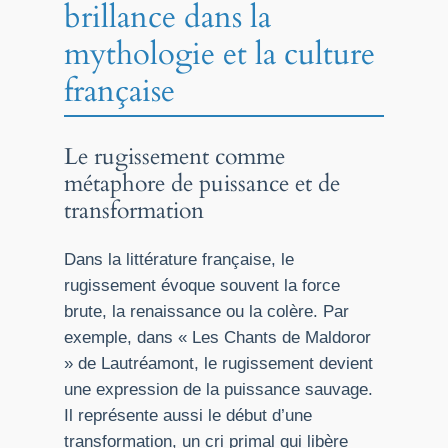
brillance dans la
mythologie et la culture
française
Le rugissement comme
métaphore de puissance et de
transformation
Dans la littérature française, le
rugissement évoque souvent la force
brute, la renaissance ou la colère. Par
exemple, dans « Les Chants de Maldoror
» de Lautréamont, le rugissement devient
une expression de la puissance sauvage.
Il représente aussi le début d’une
transformation, un cri primal qui libère