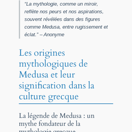
“La mythologie, comme un miroir,
reflète nos peurs et nos aspirations,
souvent révélées dans des figures
comme Medusa, entre rugissement et
éclat.” – Anonyme
Les origines
mythologiques de
Medusa et leur
signification dans la
culture grecque
La légende de Medusa : un
mythe fondateur de la
mythologie grecque