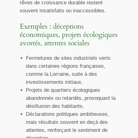
rêves de croissance durable restent
souvent insatisfaits ou inaccessibles.
Exemples : déceptions
économiques, projets écologiques
avortés, attentes sociales
Fermetures de sites industriels verts
dans certaines régions françaises,
comme la Lorraine, suite à des
investissements initiaux.
Projets de quartiers écologiques
abandonnés ou retardés, provoquant la
désillusion des habitants.
Déclarations politiques ambitieuses,
mais résultats souvent en deçà des
attentes, renforçant le sentiment de