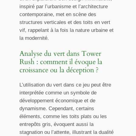
inspiré par l’urbanisme et l’architecture
contemporaine, met en scène des
structures verticales et des toits en vert
vif, rappelant à la fois la nature urbaine et
la modernité.
Analyse du vert dans Tower
Rush : comment il évoque la
croissance ou la déception ?
L’utilisation du vert dans ce jeu peut être
interprétée comme un symbole de
développement économique et de
dynamisme. Cependant, certains
éléments, comme les toits plats ou les
entrepôts gris, évoquent aussi la
stagnation ou l’attente, illustrant la dualité