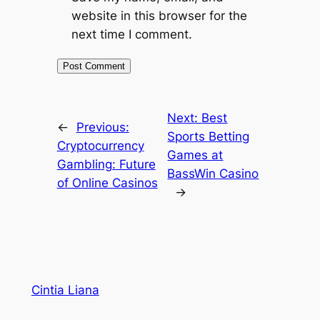
website in this browser for the
next time I comment.
Next:
Best
←
Previous:
Sports Betting
Cryptocurrency
Games at
Gambling: Future
BassWin Casino
of Online Casinos
→
Cintia Liana