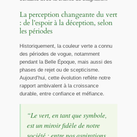
La perception changeante du vert
: de l’espoir à la déception, selon
les périodes
Historiquement, la couleur verte a connu
des périodes de vogue, notamment
pendant la Belle Époque, mais aussi des
phases de rejet ou de scepticisme.
Aujourd’hui, cette évolution reflète notre
rapport ambivalent à la croissance
durable, entre confiance et méfiance.
“Le vert, en tant que symbole,
est un miroir fidèle de notre
société : entre nos aspirations