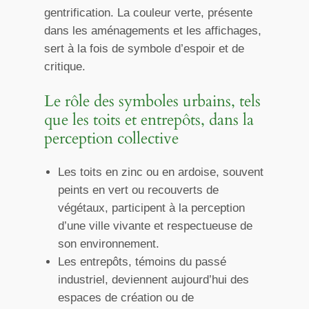
gentrification. La couleur verte, présente
dans les aménagements et les affichages,
sert à la fois de symbole d’espoir et de
critique.
Le rôle des symboles urbains, tels
que les toits et entrepôts, dans la
perception collective
Les toits en zinc ou en ardoise, souvent
peints en vert ou recouverts de
végétaux, participent à la perception
d’une ville vivante et respectueuse de
son environnement.
Les entrepôts, témoins du passé
industriel, deviennent aujourd’hui des
espaces de création ou de