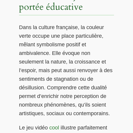
portée éducative
Dans la culture française, la couleur
verte occupe une place particulière,
mêlant symbolisme positif et
ambivalence. Elle évoque non
seulement la nature, la croissance et
l’espoir, mais peut aussi renvoyer à des
sentiments de stagnation ou de
désillusion. Comprendre cette dualité
permet d’enrichir notre perception de
nombreux phénomènes, qu’ils soient
artistiques, sociaux ou contemporains.
Le jeu vidéo
cool
illustre parfaitement