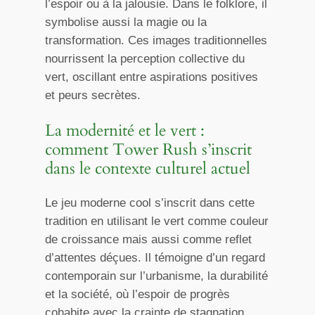
l’espoir ou à la jalousie. Dans le folklore, il
symbolise aussi la magie ou la
transformation. Ces images traditionnelles
nourrissent la perception collective du
vert, oscillant entre aspirations positives
et peurs secrètes.
La modernité et le vert :
comment Tower Rush s’inscrit
dans le contexte culturel actuel
Le jeu moderne cool s’inscrit dans cette
tradition en utilisant le vert comme couleur
de croissance mais aussi comme reflet
d’attentes déçues. Il témoigne d’un regard
contemporain sur l’urbanisme, la durabilité
et la société, où l’espoir de progrès
cohabite avec la crainte de stagnation.