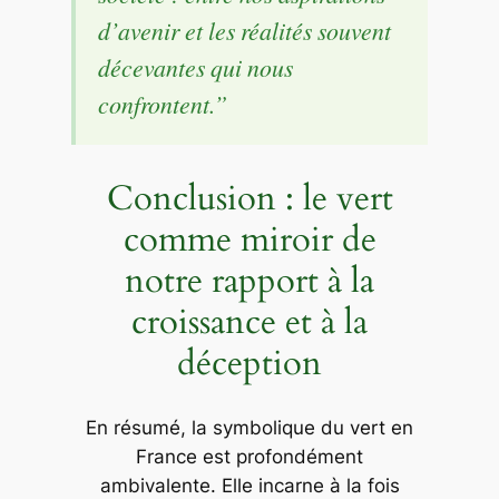
d’avenir et les réalités souvent
décevantes qui nous
confrontent.”
Conclusion : le vert
comme miroir de
notre rapport à la
croissance et à la
déception
En résumé, la symbolique du vert en
France est profondément
ambivalente. Elle incarne à la fois