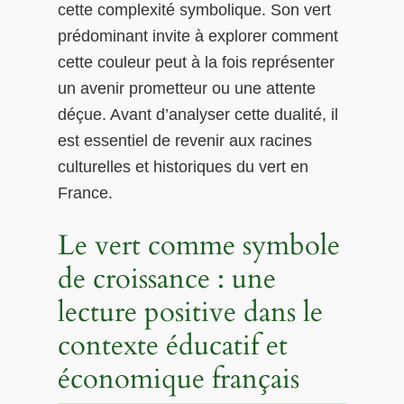
cette complexité symbolique. Son vert
prédominant invite à explorer comment
cette couleur peut à la fois représenter
un avenir prometteur ou une attente
déçue. Avant d’analyser cette dualité, il
est essentiel de revenir aux racines
culturelles et historiques du vert en
France.
Le vert comme symbole
de croissance : une
lecture positive dans le
contexte éducatif et
économique français