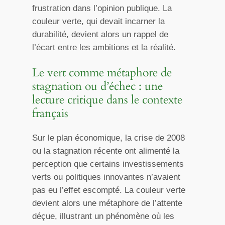
frustration dans l’opinion publique. La
couleur verte, qui devait incarner la
durabilité, devient alors un rappel de
l’écart entre les ambitions et la réalité.
Le vert comme métaphore de
stagnation ou d’échec : une
lecture critique dans le contexte
français
Sur le plan économique, la crise de 2008
ou la stagnation récente ont alimenté la
perception que certains investissements
verts ou politiques innovantes n’avaient
pas eu l’effet escompté. La couleur verte
devient alors une métaphore de l’attente
déçue, illustrant un phénomène où les