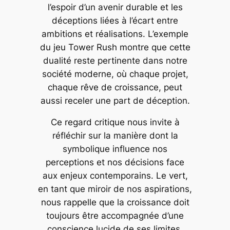
l’espoir d’un avenir durable et les
déceptions liées à l’écart entre
ambitions et réalisations. L’exemple
du jeu Tower Rush montre que cette
dualité reste pertinente dans notre
société moderne, où chaque projet,
chaque rêve de croissance, peut
aussi receler une part de déception.
Ce regard critique nous invite à
réfléchir sur la manière dont la
symbolique influence nos
perceptions et nos décisions face
aux enjeux contemporains. Le vert,
en tant que miroir de nos aspirations,
nous rappelle que la croissance doit
toujours être accompagnée d’une
conscience lucide de ses limites.