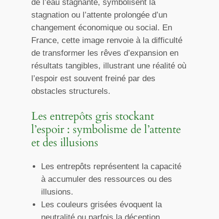
de l’eau stagnante, symbolisent la
stagnation ou l’attente prolongée d’un
changement économique ou social. En
France, cette image renvoie à la difficulté
de transformer les rêves d’expansion en
résultats tangibles, illustrant une réalité où
l’espoir est souvent freiné par des
obstacles structurels.
Les entrepôts gris stockant
l’espoir : symbolisme de l’attente
et des illusions
Les entrepôts représentent la capacité
à accumuler des ressources ou des
illusions.
Les couleurs grisées évoquent la
neutralité ou parfois la déception,