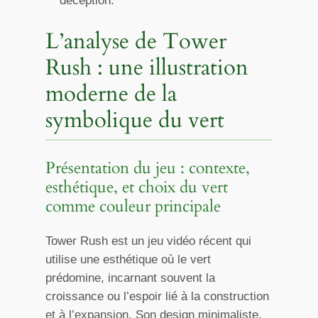
déception.
L’analyse de Tower
Rush : une illustration
moderne de la
symbolique du vert
Présentation du jeu : contexte,
esthétique, et choix du vert
comme couleur principale
Tower Rush est un jeu vidéo récent qui
utilise une esthétique où le vert
prédomine, incarnant souvent la
croissance ou l’espoir lié à la construction
et à l’expansion. Son design minimaliste,