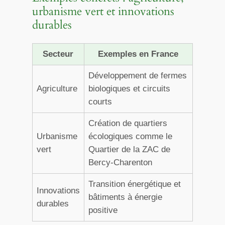
urbanisme vert et innovations
durables
Secteur
Exemples en France
Développement de fermes
Agriculture
biologiques et circuits
courts
Création de quartiers
Urbanisme
écologiques comme le
vert
Quartier de la ZAC de
Bercy-Charenton
Transition énergétique et
Innovations
bâtiments à énergie
durables
positive