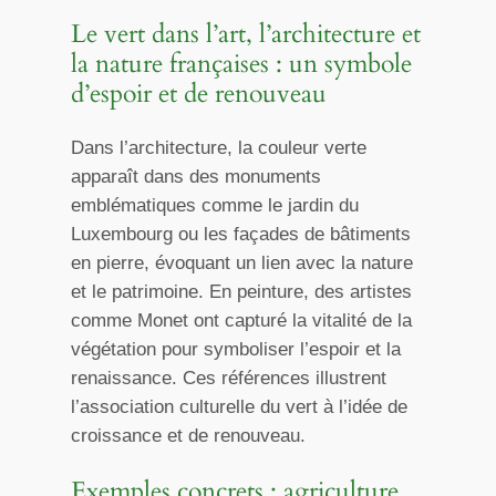
Le vert dans l’art, l’architecture et
la nature françaises : un symbole
d’espoir et de renouveau
Dans l’architecture, la couleur verte
apparaît dans des monuments
emblématiques comme le jardin du
Luxembourg ou les façades de bâtiments
en pierre, évoquant un lien avec la nature
et le patrimoine. En peinture, des artistes
comme Monet ont capturé la vitalité de la
végétation pour symboliser l’espoir et la
renaissance. Ces références illustrent
l’association culturelle du vert à l’idée de
croissance et de renouveau.
Exemples concrets : agriculture,