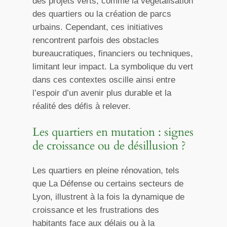
des projets verts, comme la végétalisation
des quartiers ou la création de parcs
urbains. Cependant, ces initiatives
rencontrent parfois des obstacles
bureaucratiques, financiers ou techniques,
limitant leur impact. La symbolique du vert
dans ces contextes oscille ainsi entre
l’espoir d’un avenir plus durable et la
réalité des défis à relever.
Les quartiers en mutation : signes
de croissance ou de désillusion ?
Les quartiers en pleine rénovation, tels
que La Défense ou certains secteurs de
Lyon, illustrent à la fois la dynamique de
croissance et les frustrations des
habitants face aux délais ou à la