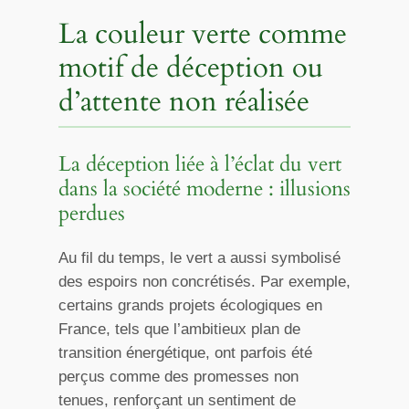
La couleur verte comme
motif de déception ou
d’attente non réalisée
La déception liée à l’éclat du vert
dans la société moderne : illusions
perdues
Au fil du temps, le vert a aussi symbolisé
des espoirs non concrétisés. Par exemple,
certains grands projets écologiques en
France, tels que l’ambitieux plan de
transition énergétique, ont parfois été
perçus comme des promesses non
tenues, renforçant un sentiment de