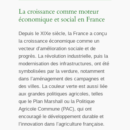
La croissance comme moteur
économique et social en France
Depuis le XIXe siècle, la France a conçu
la croissance économique comme un
vecteur d’amélioration sociale et de
progrès. La révolution industrielle, puis la
modernisation des infrastructures, ont été
symbolisées par la verdure, notamment
dans l’aménagement des campagnes et
des villes. La couleur verte est aussi liée
aux grandes politiques agricoles, telles
que le Plan Marshall ou la Politique
Agricole Commune (PAC), qui ont
encouragé le développement durable et
l’innovation dans l’agriculture française.