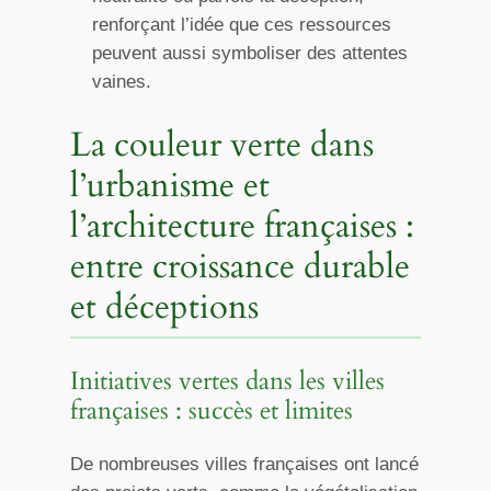
renforçant l’idée que ces ressources
peuvent aussi symboliser des attentes
vaines.
La couleur verte dans
l’urbanisme et
l’architecture françaises :
entre croissance durable
et déceptions
Initiatives vertes dans les villes
françaises : succès et limites
De nombreuses villes françaises ont lancé