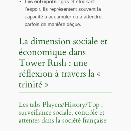
Les entrepôts
: gris et stockant
l’espoir, ils représentent souvent la
capacité à accumuler ou à attendre,
parfois de manière déçue.
La dimension sociale et
économique dans
Tower Rush : une
réflexion à travers la «
trinité »
Les tabs Players/History/Top :
surveillance sociale, contrôle et
attentes dans la société française