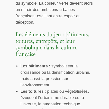
du symbole. La couleur verte devient alors
un miroir des ambitions urbaines
françaises, oscillant entre espoir et
déception.
Les éléments du jeu : bâtiments,
toitures, entrepôts, et leur
symbolique dans la culture
française
Les bâtiments
: symbolisent la
croissance ou la densification urbaine,
mais aussi la pression sur
l’environnement.
Les toitures
: plates ou végétalisées,
évoquent l’urbanisme durable ou, à
l’inverse, la stagnation technique.