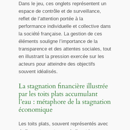
Dans le jeu, ces onglets représentent un
espace de contrôle et de surveillance,
reflet de l’attention portée à la
performance individuelle et collective dans
la société française. La gestion de ces
éléments souligne l’importance de la
transparence et des attentes sociales, tout
en illustrant la pression exercée sur les
acteurs pour atteindre des objectifs
souvent idéalisés.
La stagnation financière illustrée
par les toits plats accumulant
l’eau : métaphore de la stagnation
économique
Les toits plats, souvent représentés avec