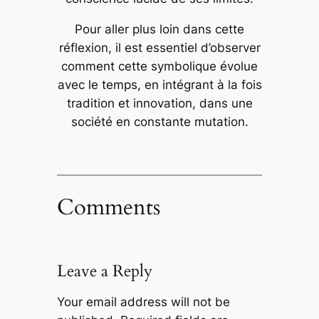
Pour aller plus loin dans cette
réflexion, il est essentiel d’observer
comment cette symbolique évolue
avec le temps, en intégrant à la fois
tradition et innovation, dans une
société en constante mutation.
Comments
Leave a Reply
Your email address will not be