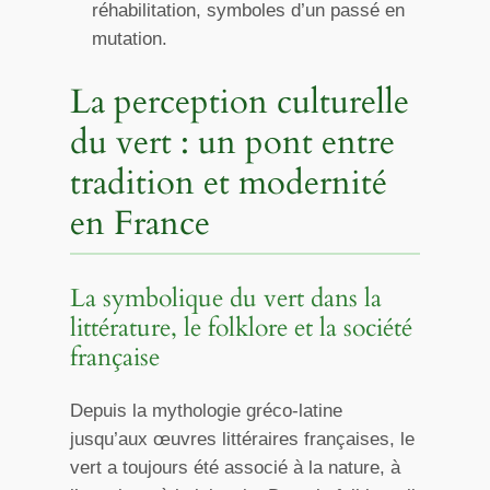
réhabilitation, symboles d’un passé en
mutation.
La perception culturelle
du vert : un pont entre
tradition et modernité
en France
La symbolique du vert dans la
littérature, le folklore et la société
française
Depuis la mythologie gréco-latine
jusqu’aux œuvres littéraires françaises, le
vert a toujours été associé à la nature, à