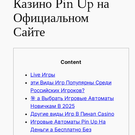
Казино Pin Up на
Официальном
Сайте
Content
Live Игры
эти Виды Игр Популярны Среди
Российских Игроков?
🎯 а Выбрать Игровые Автоматы
Новичкам В 2025
Другие виды Игр В Пинап Casino
Игровые Автоматы Pin Up На
Деньги а Бесплатно Без