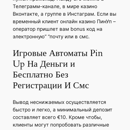
Телеграмм-канале, в мире казино
Вконтакте, а группе в Инстаграм. Если вы
временный клиент онлайн казино ПинУп –
оператор пришлет вам bonus код на
электронную” “почту или в смс.
Игровые Автоматы Pin
Up На Деньги и
Бесплатно Без
Регистрации И Смс
Вывод неснижаемых осуществляется
быстро и легко, а минимальный депозит
составляет всего €10. Кроме чтобы,
клиенты могут попробовать различные