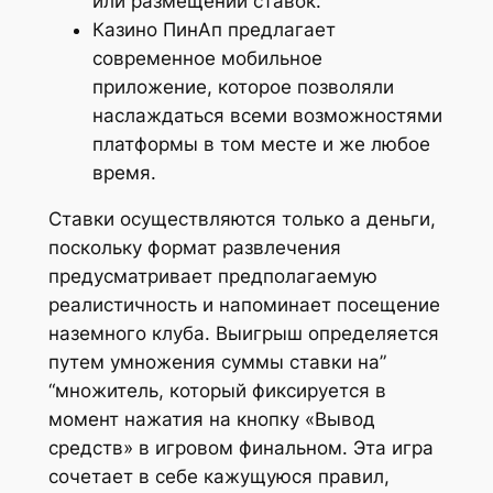
или размещении ставок.
Казино ПинАп предлагает
современное мобильное
приложение, которое позволяли
наслаждаться всеми возможностями
платформы в том месте и же любое
время.
Ставки осуществляются только а деньги,
поскольку формат развлечения
предусматривает предполагаемую
реалистичность и напоминает посещение
наземного клуба. Выигрыш определяется
путем умножения суммы ставки на”
“множитель, который фиксируется в
момент нажатия на кнопку «Вывод
средств» в игровом финальном. Эта игра
сочетает в себе кажущуюся правил,