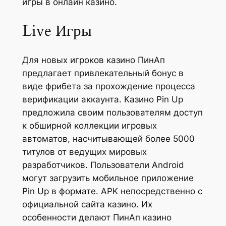
игры в онлайн казино.
Live Игры
Для новых игроков казино ПинАп
предлагает привлекательный бонус в
виде фрибета за прохождение процесса
верификации аккаунта. Казино Pin Up
предложила своим пользователям доступ
к обширной коллекции игровых
автоматов, насчитывающей более 5000
титулов от ведущих мировых
разработчиков. Пользователи Android
могут загрузить мобильное приложение
Pin Up в формате. APK непосредственно с
официальной сайта казино. Их
особенности делают ПинАп казино