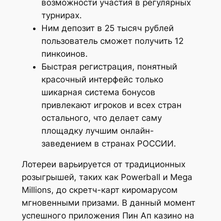
возможности участия в регулярных
турнирах.
Ним депозит в 25 тысяч рублей
пользователь сможет получить 12
пинкоинов.
Быстрая регистрация, понятный
красочный интерфейс только
шикарная система бонусов
привлекают игроков и всех стран
остального, что делает саму
площадку лучшим онлайн-
заведением в странах РОССИИ.
Лотереи варьируется от традиционных
розыгрышей, таких как Powerball и Mega
Millions, до скретч-карт киромарусом
мгновенными призами. В данный момент
успешного приложения Пин Ап казино на