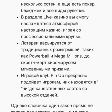
несколько сотен, а еще есть покер,
блэкджек и все виды рулетки.
В разделе Live-казино вы смогу
наслаждаться атмосферой
настоящим казино, играя со
профессиональными крупье.
Лотереи варьируется от
традиционных розыгрышей, таких
как Powerball и Mega Millions, до
скретч-карт киромарусом
мгновенными призами.
Игровой клуб Pin Up прекрасно
подойдет игрокам, них находятся в”
“нигде качественных слотов со
высокой отдачей.
Однако словечка один закон прямо не