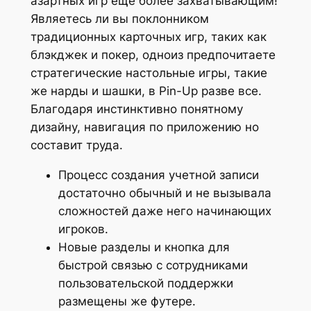
азартных игр еще более захватывающим!
Являетесь ли вы поклонником
традиционных карточных игр, таких как
блэкджек и покер, одноиз предпочитаете
стратегические настольные игры, такие
же нарды и шашки, в Pin-Up разве все.
Благодаря инстинктивно понятному
дизайну, навигация по приложению но
составит труда.
Процесс создания учетной записи
достаточно обычный и не вызывала
сложностей даже него начинающих
игроков.
Новые разделы и кнопка для
быстрой связью с сотрудниками
пользовательской поддержки
размещены же футере.