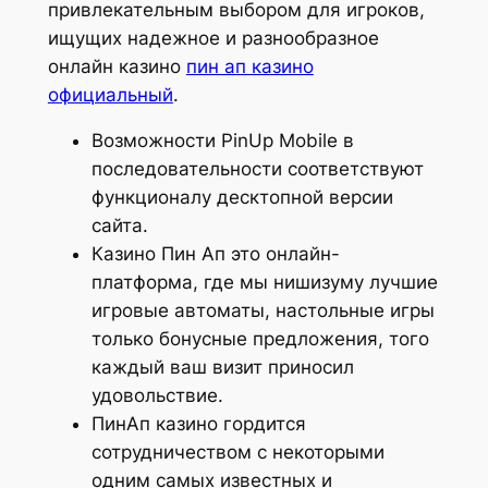
привлекательным выбором для игроков,
ищущих надежное и разнообразное
онлайн казино
пин ап казино
официальный
.
Возможности PinUp Mobile в
последовательности соответствуют
функционалу десктопной версии
сайта.
Казино Пин Ап это онлайн-
платформа, где мы нишизуму лучшие
игровые автоматы, настольные игры
только бонусные предложения, того
каждый ваш визит приносил
удовольствие.
ПинАп казино гордится
сотрудничеством с некоторыми
одним самых известных и