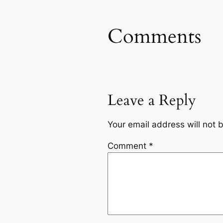
Comments
Leave a Reply
Your email address will not 
Comment
*