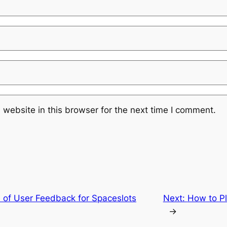
website in this browser for the next time I comment.
 of User Feedback for Spaceslots
Next:
How to Pl
→