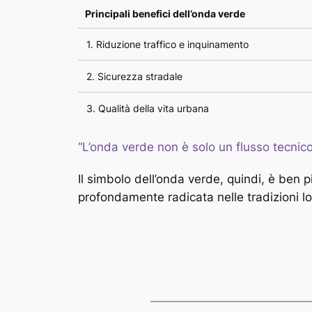
Principali benefici dell’onda verde
1. Riduzione traffico e inquinamento
2. Sicurezza stradale
3. Qualità della vita urbana
“L’onda verde non è solo un flusso tecnico
Il simbolo dell’onda verde, quindi, è ben p
profondamente radicata nelle tradizioni lo