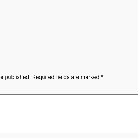
be published.
Required fields are marked
*