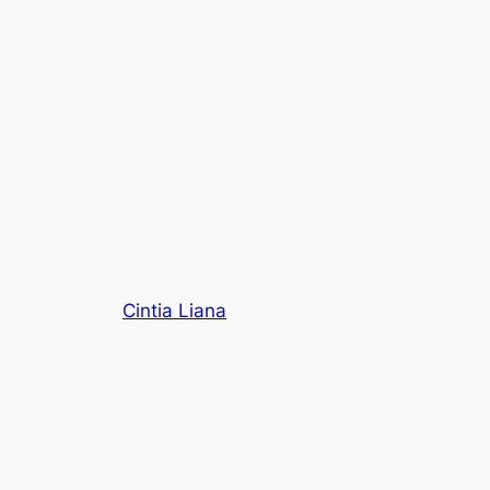
Cintia Liana