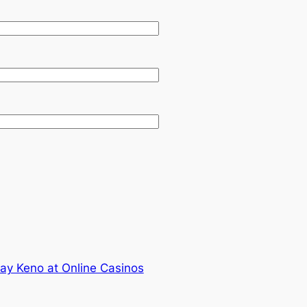
ay Keno at Online Casinos