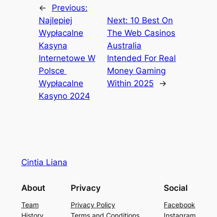
←
Previous:
Najlepiej
Next:
10 Best On
Wypłacalne
The Web Casinos
Kasyna
Australia
Internetowe W
Intended For Real
Polsce ️
Money Gaming
Wypłacalne
Within 2025
→
Kasyno 2024
Cintia Liana
About
Privacy
Social
Team
Privacy Policy
Facebook
History
Terms and Conditions
Instagram