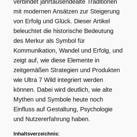
verbindet jahrtausendealte Traditionen
mit modernen Ansätzen zur Steigerung
von Erfolg und Glück. Dieser Artikel
beleuchtet die historische Bedeutung
des Merkur als Symbol für
Kommunikation, Wandel und Erfolg, und
zeigt auf, wie diese Elemente in
zeitgemäßen Strategien und Produkten
wie Ultra 7 Wild integriert werden
können. Dabei wird deutlich, wie alte
Mythen und Symbole heute noch
Einfluss auf Gestaltung, Psychologie
und Nutzererfahrung haben.
Inhaltsverzeichnis: