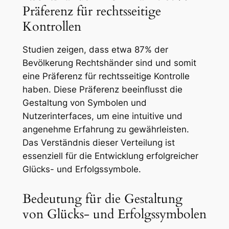
Präferenz für rechtsseitige
Kontrollen
Studien zeigen, dass etwa 87% der
Bevölkerung Rechtshänder sind und somit
eine Präferenz für rechtsseitige Kontrolle
haben. Diese Präferenz beeinflusst die
Gestaltung von Symbolen und
Nutzerinterfaces, um eine intuitive und
angenehme Erfahrung zu gewährleisten.
Das Verständnis dieser Verteilung ist
essenziell für die Entwicklung erfolgreicher
Glücks- und Erfolgssymbole.
Bedeutung für die Gestaltung
von Glücks- und Erfolgssymbolen