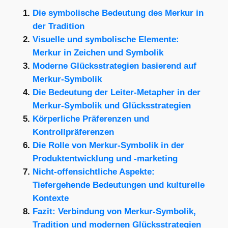
Die symbolische Bedeutung des Merkur in
der Tradition
Visuelle und symbolische Elemente:
Merkur in Zeichen und Symbolik
Moderne Glücksstrategien basierend auf
Merkur-Symbolik
Die Bedeutung der Leiter-Metapher in der
Merkur-Symbolik und Glücksstrategien
Körperliche Präferenzen und
Kontrollpräferenzen
Die Rolle von Merkur-Symbolik in der
Produktentwicklung und -marketing
Nicht-offensichtliche Aspekte:
Tiefergehende Bedeutungen und kulturelle
Kontexte
Fazit: Verbindung von Merkur-Symbolik,
Tradition und modernen Glücksstrategien