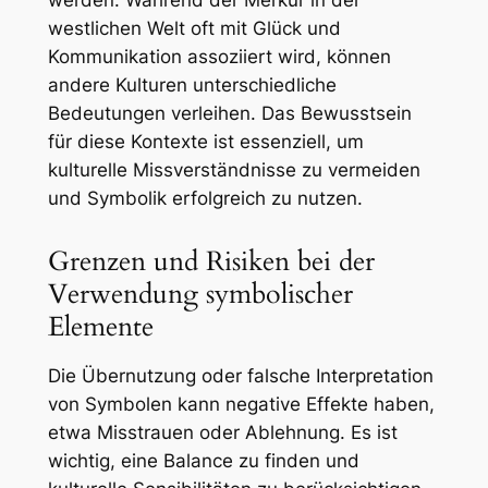
werden. Während der Merkur in der
westlichen Welt oft mit Glück und
Kommunikation assoziiert wird, können
andere Kulturen unterschiedliche
Bedeutungen verleihen. Das Bewusstsein
für diese Kontexte ist essenziell, um
kulturelle Missverständnisse zu vermeiden
und Symbolik erfolgreich zu nutzen.
Grenzen und Risiken bei der
Verwendung symbolischer
Elemente
Die Übernutzung oder falsche Interpretation
von Symbolen kann negative Effekte haben,
etwa Misstrauen oder Ablehnung. Es ist
wichtig, eine Balance zu finden und