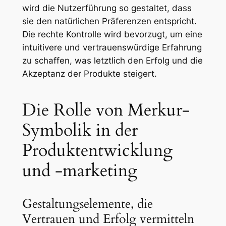
wird die Nutzerführung so gestaltet, dass
sie den natürlichen Präferenzen entspricht.
Die rechte Kontrolle wird bevorzugt, um eine
intuitivere und vertrauenswürdige Erfahrung
zu schaffen, was letztlich den Erfolg und die
Akzeptanz der Produkte steigert.
Die Rolle von Merkur-
Symbolik in der
Produktentwicklung
und -marketing
Gestaltungselemente, die
Vertrauen und Erfolg vermitteln