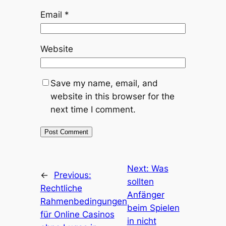
Email
*
Website
Save my name, email, and
website in this browser for the
next time I comment.
Next:
Was
←
Previous:
sollten
Rechtliche
Anfänger
Rahmenbedingungen
beim Spielen
für Online Casinos
in nicht