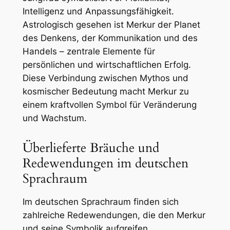
Intelligenz und Anpassungsfähigkeit.
Astrologisch gesehen ist Merkur der Planet
des Denkens, der Kommunikation und des
Handels – zentrale Elemente für
persönlichen und wirtschaftlichen Erfolg.
Diese Verbindung zwischen Mythos und
kosmischer Bedeutung macht Merkur zu
einem kraftvollen Symbol für Veränderung
und Wachstum.
Überlieferte Bräuche und
Redewendungen im deutschen
Sprachraum
Im deutschen Sprachraum finden sich
zahlreiche Redewendungen, die den Merkur
und seine Symbolik aufgreifen,