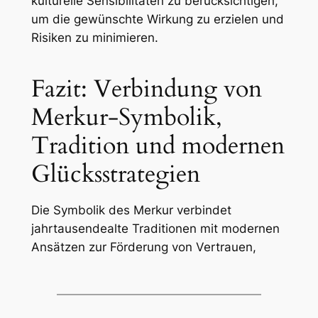
kulturelle Sensibilitäten zu berücksichtigen,
um die gewünschte Wirkung zu erzielen und
Risiken zu minimieren.
Fazit: Verbindung von
Merkur-Symbolik,
Tradition und modernen
Glücksstrategien
Die Symbolik des Merkur verbindet
jahrtausendealte Traditionen mit modernen
Ansätzen zur Förderung von Vertrauen,