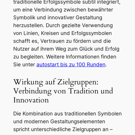
traditionelle Erfolgssymbole subtil integriert,
um eine Verbindung zwischen bewährter
Symbolik und innovativer Gestaltung
herzustellen. Durch gezielte Verwendung
von Linien, Kreisen und Erfolgssymbolen
schafft es, Vertrauen zu fördern und die
Nutzer auf ihrem Weg zum Glück und Erfolg
zu begleiten. Weitere Informationen finden
Sie unter
autostart bis zu 100 Runden
.
Wirkung auf Zielgruppen:
Verbindung von Tradition und
Innovation
Die Kombination aus traditionellen Symbolen
und modernen Gestaltungselementen
spricht unterschiedliche Zielgruppen an –