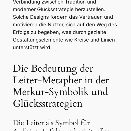
Verbindung zwischen Tradition und
moderner Glücksstrategie herzustellen.
Solche Designs fördern das Vertrauen und
motivieren die Nutzer, sich auf den Weg des
Erfolgs zu begeben, was durch gezielte
Gestaltungselemente wie Kreise und Linien
unterstützt wird.
Die Bedeutung der
Leiter-Metapher in der
Merkur-Symbolik und
Glücksstrategien
Die Leiter als Symbol für