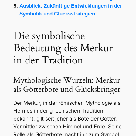
Ausblick: Zukünftige Entwicklungen in der
Symbolik und Glücksstrategien
Die symbolische
Bedeutung des Merkur
in der Tradition
Mythologische Wurzeln: Merkur
als Götterbote und Glücksbringer
Der Merkur, in der römischen Mythologie als
Hermes in der griechischen Tradition
bekannt, gilt seit jeher als Bote der Götter,
Vermittler zwischen Himmel und Erde. Seine
Rolle als Götterbote macht ihn zum Symbol