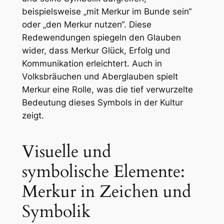
beispielsweise „mit Merkur im Bunde sein“
oder „den Merkur nutzen“. Diese
Redewendungen spiegeln den Glauben
wider, dass Merkur Glück, Erfolg und
Kommunikation erleichtert. Auch in
Volksbräuchen und Aberglauben spielt
Merkur eine Rolle, was die tief verwurzelte
Bedeutung dieses Symbols in der Kultur
zeigt.
Visuelle und
symbolische Elemente:
Merkur in Zeichen und
Symbolik