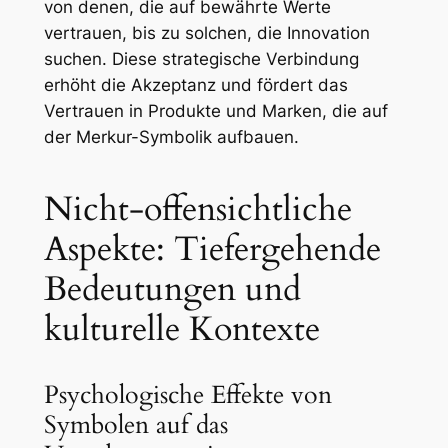
von denen, die auf bewährte Werte
vertrauen, bis zu solchen, die Innovation
suchen. Diese strategische Verbindung
erhöht die Akzeptanz und fördert das
Vertrauen in Produkte und Marken, die auf
der Merkur-Symbolik aufbauen.
Nicht-offensichtliche
Aspekte: Tiefergehende
Bedeutungen und
kulturelle Kontexte
Psychologische Effekte von
Symbolen auf das