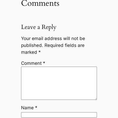
Comments
Leave a Reply
Your email address will not be
published.
Required fields are
marked
*
Comment
*
Name
*