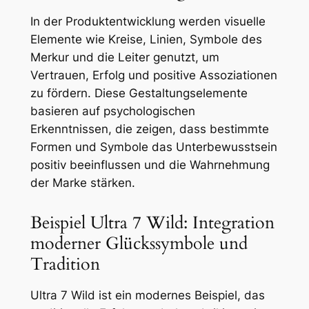
In der Produktentwicklung werden visuelle
Elemente wie Kreise, Linien, Symbole des
Merkur und die Leiter genutzt, um
Vertrauen, Erfolg und positive Assoziationen
zu fördern. Diese Gestaltungselemente
basieren auf psychologischen
Erkenntnissen, die zeigen, dass bestimmte
Formen und Symbole das Unterbewusstsein
positiv beeinflussen und die Wahrnehmung
der Marke stärken.
Beispiel Ultra 7 Wild: Integration
moderner Glückssymbole und
Tradition
Ultra 7 Wild ist ein modernes Beispiel, das