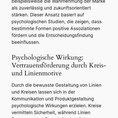
beispielsweise die Wahrnehmung der Marke
als zuverlässig und zukunftsorientiert
stärken. Dieser Ansatz basiert auf
psychologischen Studien, die zeigen, dass
bestimmte Formen positive Assoziationen
fördern und die Entscheidungsfindung
beeinflussen.
Psychologische Wirkung:
Vertrauensförderung durch Kreis-
und Linienmotive
Durch die bewusste Gestaltung von Linien
und Kreisen lassen sich in der
Kommunikation und Produktgestaltung
psychologische Wirkungen erzielen. Kreise
vermitteln Sicherheit, während Linien