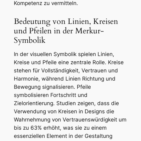
Kompetenz zu vermitteln.
Bedeutung von Linien, Kreisen
und Pfeilen in der Merkur-
Symbolik
In der visuellen Symbolik spielen Linien,
Kreise und Pfeile eine zentrale Rolle. Kreise
stehen für Vollständigkeit, Vertrauen und
Harmonie, während Linien Richtung und
Bewegung signalisieren. Pfeile
symbolisieren Fortschritt und
Zielorientierung. Studien zeigen, dass die
Verwendung von Kreisen in Designs die
Wahrnehmung von Vertrauenswürdigkeit um
bis zu 63% erhöht, was sie zu einem
essenziellen Element in der Gestaltung