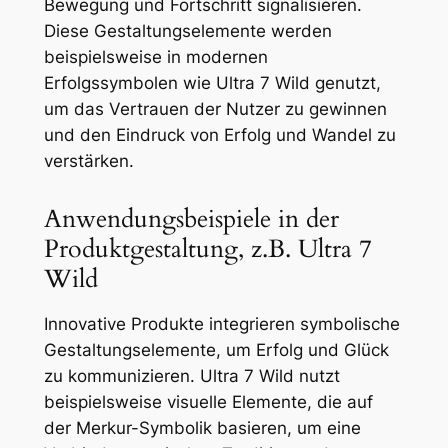
Bewegung und Fortschritt signalisieren.
Diese Gestaltungselemente werden
beispielsweise in modernen
Erfolgssymbolen wie Ultra 7 Wild genutzt,
um das Vertrauen der Nutzer zu gewinnen
und den Eindruck von Erfolg und Wandel zu
verstärken.
Anwendungsbeispiele in der
Produktgestaltung, z.B. Ultra 7
Wild
Innovative Produkte integrieren symbolische
Gestaltungselemente, um Erfolg und Glück
zu kommunizieren. Ultra 7 Wild nutzt
beispielsweise visuelle Elemente, die auf
der Merkur-Symbolik basieren, um eine