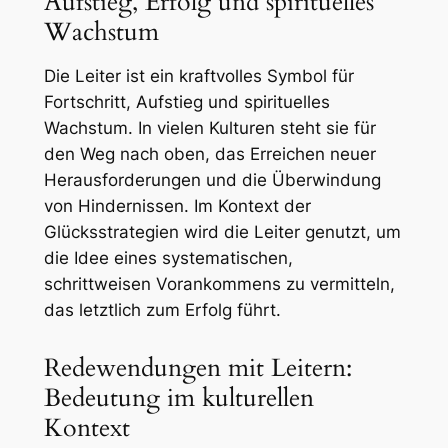
Aufstieg, Erfolg und spirituelles
Wachstum
Die Leiter ist ein kraftvolles Symbol für
Fortschritt, Aufstieg und spirituelles
Wachstum. In vielen Kulturen steht sie für
den Weg nach oben, das Erreichen neuer
Herausforderungen und die Überwindung
von Hindernissen. Im Kontext der
Glücksstrategien wird die Leiter genutzt, um
die Idee eines systematischen,
schrittweisen Vorankommens zu vermitteln,
das letztlich zum Erfolg führt.
Redewendungen mit Leitern:
Bedeutung im kulturellen
Kontext