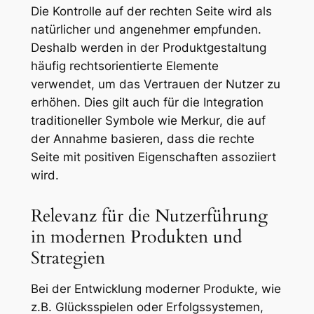
Die Kontrolle auf der rechten Seite wird als
natürlicher und angenehmer empfunden.
Deshalb werden in der Produktgestaltung
häufig rechtsorientierte Elemente
verwendet, um das Vertrauen der Nutzer zu
erhöhen. Dies gilt auch für die Integration
traditioneller Symbole wie Merkur, die auf
der Annahme basieren, dass die rechte
Seite mit positiven Eigenschaften assoziiert
wird.
Relevanz für die Nutzerführung
in modernen Produkten und
Strategien
Bei der Entwicklung moderner Produkte, wie
z.B. Glücksspielen oder Erfolgssystemen,