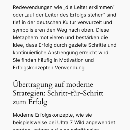
Redewendungen wie „die Leiter erklimmen“
oder „auf der Leiter des Erfolgs stehen“ sind
tief in der deutschen Kultur verwurzelt und
symbolisieren den Weg nach oben. Diese
Metaphern motivieren und bestärken die
Idee, dass Erfolg durch gezielte Schritte und
kontinuierliche Anstrengung erreicht wird.
Sie finden häufig in Motivation und
Erfolgskonzepten Verwendung.
Übertragung auf moderne
Strategien: Schritt-für-Schritt
zum Erfolg
Moderne Erfolgskonzepte, wie sie
beispielsweise bei Ultra 7 Wild angewendet