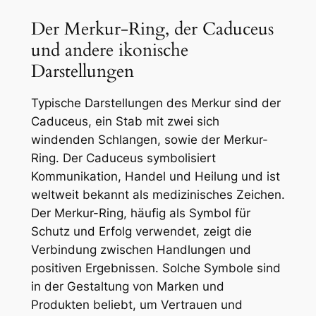
Der Merkur-Ring, der Caduceus
und andere ikonische
Darstellungen
Typische Darstellungen des Merkur sind der
Caduceus, ein Stab mit zwei sich
windenden Schlangen, sowie der Merkur-
Ring. Der Caduceus symbolisiert
Kommunikation, Handel und Heilung und ist
weltweit bekannt als medizinisches Zeichen.
Der Merkur-Ring, häufig als Symbol für
Schutz und Erfolg verwendet, zeigt die
Verbindung zwischen Handlungen und
positiven Ergebnissen. Solche Symbole sind
in der Gestaltung von Marken und
Produkten beliebt, um Vertrauen und