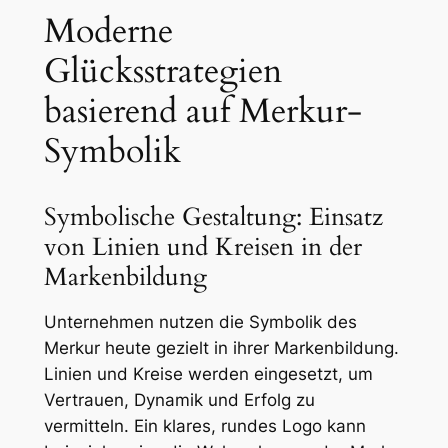
Moderne
Glücksstrategien
basierend auf Merkur-
Symbolik
Symbolische Gestaltung: Einsatz
von Linien und Kreisen in der
Markenbildung
Unternehmen nutzen die Symbolik des
Merkur heute gezielt in ihrer Markenbildung.
Linien und Kreise werden eingesetzt, um
Vertrauen, Dynamik und Erfolg zu
vermitteln. Ein klares, rundes Logo kann