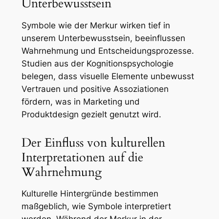
Unterbewusstsein
Symbole wie der Merkur wirken tief in
unserem Unterbewusstsein, beeinflussen
Wahrnehmung und Entscheidungsprozesse.
Studien aus der Kognitionspsychologie
belegen, dass visuelle Elemente unbewusst
Vertrauen und positive Assoziationen
fördern, was in Marketing und
Produktdesign gezielt genutzt wird.
Der Einfluss von kulturellen
Interpretationen auf die
Wahrnehmung
Kulturelle Hintergründe bestimmen
maßgeblich, wie Symbole interpretiert