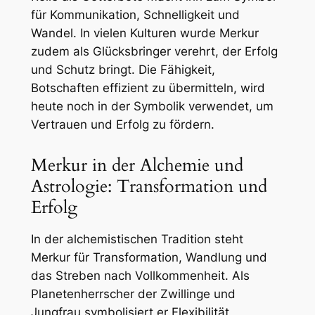
für Kommunikation, Schnelligkeit und
Wandel. In vielen Kulturen wurde Merkur
zudem als Glücksbringer verehrt, der Erfolg
und Schutz bringt. Die Fähigkeit,
Botschaften effizient zu übermitteln, wird
heute noch in der Symbolik verwendet, um
Vertrauen und Erfolg zu fördern.
Merkur in der Alchemie und
Astrologie: Transformation und
Erfolg
In der alchemistischen Tradition steht
Merkur für Transformation, Wandlung und
das Streben nach Vollkommenheit. Als
Planetenherrscher der Zwillinge und
Jungfrau symbolisiert er Flexibilität,