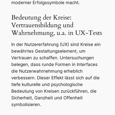
moderner Erfolgssymbole macht.
Bedeutung der Kreise:
Vertrauensbildung und
Wahrnehmung, u.a. in UX-Tests
In der Nutzererfahrung (UX) sind Kreise ein
bewährtes Gestaltungselement, um
Vertrauen zu schaffen. Untersuchungen
belegen, dass runde Formen in Interfaces
die Nutzerwahrnehmung erheblich
verbessern. Dieser Effekt lässt sich auf die
tiefe kulturelle und psychologische
Bedeutung von Kreisen zurückführen, die
Sicherheit, Ganzheit und Offenheit
symbolisieren.