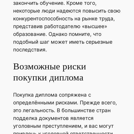
закончить обучение. Кроме того,
некоторые люди надеются повысить свою
конкурентоспособность на рынке труда,
представив работодателю «высшее»
образование. Однако помните, что
подобный шаг может иметь серьезные
последствия.
Возможные риски
покупки диплома
Покупка диплома сопряжена с
определёнными рисками. Прежде всего,
это легальность. В большинстве стран
подделка документов является
уголовным преступлением, и вас могут
привлечь к уголовной ответственности.