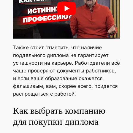
Также стоит отметить, что наличие
поддельного диплома не гарантирует
успешности на карьере. Работодатели всё
чаще проверяют документы работников,
и если ваше образование окажется
фальшивым, вам, скорее всего, придется
распрощаться с работой.
Как выбрать компанию
для покупки диплома