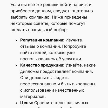
Если вы всё же решили пойти на риск и
приобрести диплом, следует тщательно
выбрать компанию. Ниже приведены
некоторые советы, которые помогут
сделать правильный выбор:
Репутация компании:
Изучите
отзывы о компании. Попробуйте
найти людей, которые уже
воспользовались её услугами.
Качество продукции:
Узнайте, какие
дипломы предоставляет компания.
Они должны выглядеть
профессионально и быть выполнены
с использовании качественных
материалов.
Цены:
Сравните цены различных