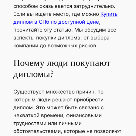
способом оказывается затруднительно.
Если вы ищете место, где можно
Купить
диплом в СПб по доступной цене
,
прочитайте эту статью. Мы обсудим все
аспекты покупки диплома: от выбора
компании до возможных рисков.
Почему люди покупают
дипломы?
Существует множество причин, по
которым люди решают приобрести
диплом. Это может быть связано с
нехваткой времени, финансовыми
трудностями или личными
обстоятельствами, которые не позволяют