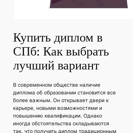
Купить диплом в
СПб: Как выбрать
лучший вариант
В современном обществе наличие
диплома об образовании становится все
более важным. Он открывает двери к
карьере, новыми возможностями и
повышению квалификации. Однако
иногда обстоятельства складываются
так, что получить диплом традиционным