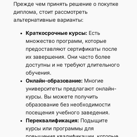
Прежде чем принять решение о покупке
диплома, стоит рассмотреть
альтернативные варианты:
Краткосрочные курсы:
Есть
множество программ, которые
предоставляют сертификаты после
их завершения. Они часто более
доступны и не требуют длительного
обучения.
Онлайн-образование:
Многие
университеты предлагают онлайн-
курсы. Вы можете получить
образование без необходимости
посещения учебного заведения.
Переквалификация:
Подыщите
курсы или программы для
повышения квалификации, которые