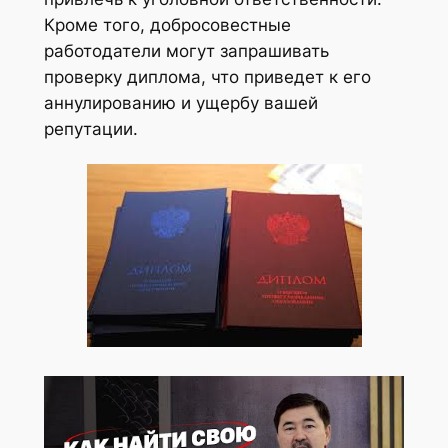
Кроме того, добросовестные
работодатели могут запрашивать
проверку диплома, что приведет к его
аннулированию и ущербу вашей
репутации.