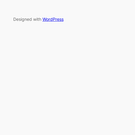
Designed with
WordPress