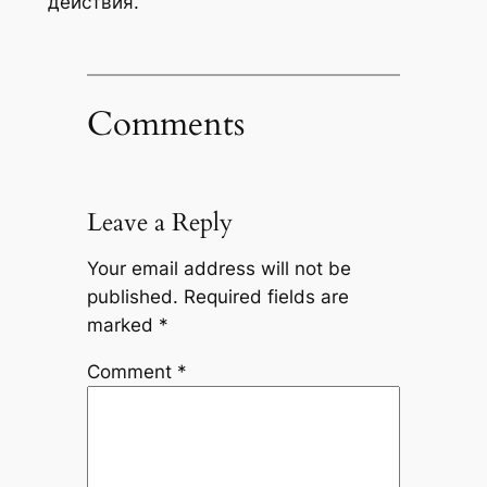
действия.
Comments
Leave a Reply
Your email address will not be
published.
Required fields are
marked
*
Comment
*