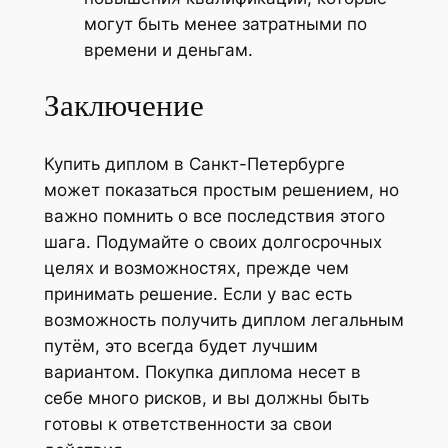
могут быть менее затратными по
времени и деньгам.
Заключение
Купить диплом в Санкт-Петербурге
может показаться простым решением, но
важно помнить о все последствия этого
шага. Подумайте о своих долгосрочных
целях и возможностях, прежде чем
принимать решение. Если у вас есть
возможность получить диплом легальным
путём, это всегда будет лучшим
вариантом. Покупка диплома несет в
себе много рисков, и вы должны быть
готовы к ответственности за свои