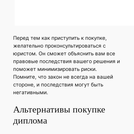
Перед тем как приступить к покупке,
желательно проконсультироваться с
юристом. Он сможет объяснить вам все
правовые последствия вашего решения и
поможет минимизировать риски.
Помните, что закон не всегда на вашей
стороне, и последствия могут быть
негативными.
Альтернативы покупке
диплома