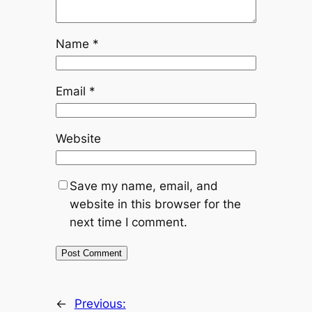
Name
*
Email
*
Website
Save my name, email, and
website in this browser for the
next time I comment.
←
Previous: