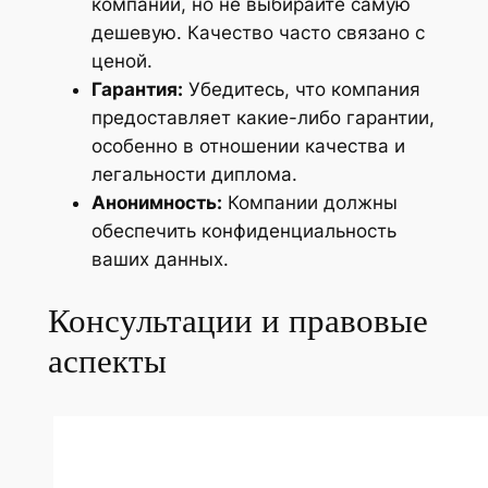
компаний, но не выбирайте самую
дешевую. Качество часто связано с
ценой.
Гарантия:
Убедитесь, что компания
предоставляет какие-либо гарантии,
особенно в отношении качества и
легальности диплома.
Анонимность:
Компании должны
обеспечить конфиденциальность
ваших данных.
Консультации и правовые
аспекты