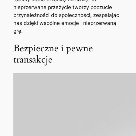
nieprzerwane przeżycie tworzy poczucie
przynależności do społeczności, zespalając
nas dzięki wspólne emocje i nieprzerwaną
grę.
Bezpieczne i pewne
transakcje