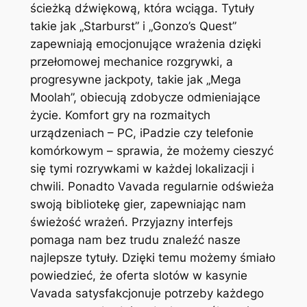
ścieżką dźwiękową, która wciąga. Tytuły
takie jak „Starburst” i „Gonzo’s Quest”
zapewniają emocjonujące wrażenia dzięki
przełomowej mechanice rozgrywki, a
progresywne jackpoty, takie jak „Mega
Moolah”, obiecują zdobycze odmieniające
życie. Komfort gry na rozmaitych
urządzeniach – PC, iPadzie czy telefonie
komórkowym – sprawia, że możemy cieszyć
się tymi rozrywkami w każdej lokalizacji i
chwili. Ponadto Vavada regularnie odświeża
swoją bibliotekę gier, zapewniając nam
świeżość wrażeń. Przyjazny interfejs
pomaga nam bez trudu znaleźć nasze
najlepsze tytuły. Dzięki temu możemy śmiało
powiedzieć, że oferta slotów w kasynie
Vavada satysfakcjonuje potrzeby każdego