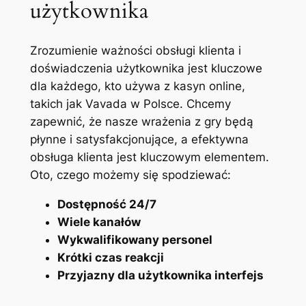
użytkownika
Zrozumienie ważności obsługi klienta i
doświadczenia użytkownika jest kluczowe
dla każdego, kto używa z kasyn online,
takich jak Vavada w Polsce. Chcemy
zapewnić, że nasze wrażenia z gry będą
płynne i satysfakcjonujące, a efektywna
obsługa klienta jest kluczowym elementem.
Oto, czego możemy się spodziewać:
Dostępność 24/7
Wiele kanałów
Wykwalifikowany personel
Krótki czas reakcji
Przyjazny dla użytkownika interfejs