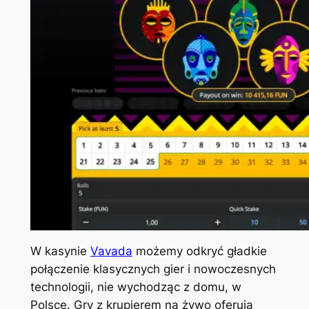
W kasynie
Vavada
możemy odkryć gładkie
połączenie klasycznych gier i nowoczesnych
technologii, nie wychodząc z domu, w
Polsce. Gry z krupierem na żywo oferują