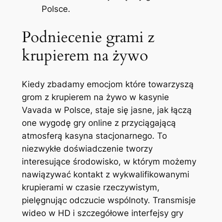
Polsce.
Podniecenie grami z
krupierem na żywo
Kiedy zbadamy emocjom które towarzyszą
grom z krupierem na żywo w kasynie
Vavada w Polsce, staje się jasne, jak łączą
one wygodę gry online z przyciągającą
atmosferą kasyna stacjonarnego. To
niezwykłe doświadczenie tworzy
interesujące środowisko, w którym możemy
nawiązywać kontakt z wykwalifikowanymi
krupierami w czasie rzeczywistym,
pielęgnując odczucie wspólnoty. Transmisje
wideo w HD i szczegółowe interfejsy gry