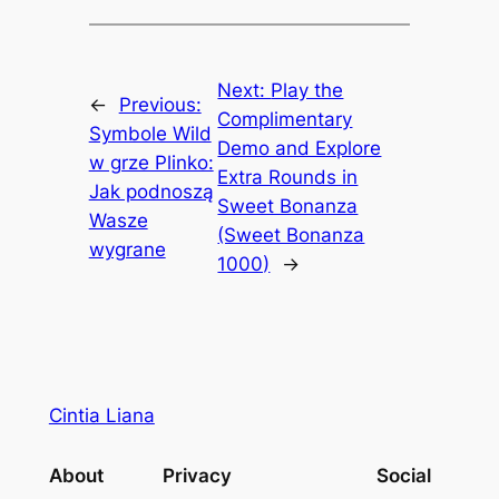
Next:
Play the
←
Previous:
Complimentary
Symbole Wild
Demo and Explore
w grze Plinko:
Extra Rounds in
Jak podnoszą
Sweet Bonanza
Wasze
(Sweet Bonanza
wygrane
1000)
→
Cintia Liana
About
Privacy
Social