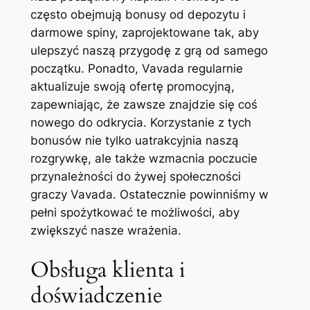
często obejmują bonusy od depozytu i
darmowe spiny, zaprojektowane tak, aby
ulepszyć naszą przygodę z grą od samego
początku. Ponadto, Vavada regularnie
aktualizuje swoją ofertę promocyjną,
zapewniając, że zawsze znajdzie się coś
nowego do odkrycia. Korzystanie z tych
bonusów nie tylko uatrakcyjnia naszą
rozgrywkę, ale także wzmacnia poczucie
przynależności do żywej społeczności
graczy Vavada. Ostatecznie powinniśmy w
pełni spożytkować te możliwości, aby
zwiększyć nasze wrażenia.
Obsługa klienta i
doświadczenie