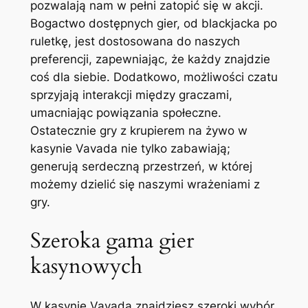
pozwalają nam w pełni zatopić się w akcji.
Bogactwo dostępnych gier, od blackjacka po
ruletkę, jest dostosowana do naszych
preferencji, zapewniając, że każdy znajdzie
coś dla siebie. Dodatkowo, możliwości czatu
sprzyjają interakcji między graczami,
umacniając powiązania społeczne.
Ostatecznie gry z krupierem na żywo w
kasynie Vavada nie tylko zabawiają;
generują serdeczną przestrzeń, w której
możemy dzielić się naszymi wrażeniami z
gry.
Szeroka gama gier
kasynowych
W kasynie Vavada znajdziesz szeroki wybór