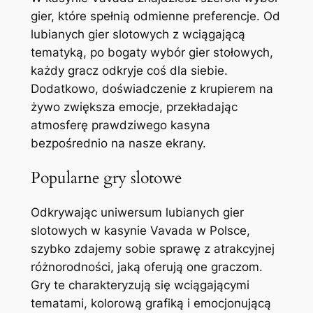
gier, które spełnią odmienne preferencje. Od
lubianych gier slotowych z wciągającą
tematyką, po bogaty wybór gier stołowych,
każdy gracz odkryje coś dla siebie.
Dodatkowo, doświadczenie z krupierem na
żywo zwiększa emocje, przekładając
atmosferę prawdziwego kasyna
bezpośrednio na nasze ekrany.
Popularne gry slotowe
Odkrywając uniwersum lubianych gier
slotowych w kasynie Vavada w Polsce,
szybko zdajemy sobie sprawę z atrakcyjnej
różnorodności, jaką oferują one graczom.
Gry te charakteryzują się wciągającymi
tematami, kolorową grafiką i emocjonującą