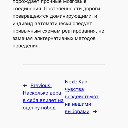
порождает прочные мозговые
соединения. Постепенно эти дороги
превращаются доминирующими, и
индивид автоматически следует
привычным схемам реагирования, не
замечая альтернативных методов
поведения.
Next:
Как
←
Previous:
чувства
Насколько вера
воздействуют
в себя влияет на
на нашими
оценку побед
выборами
→