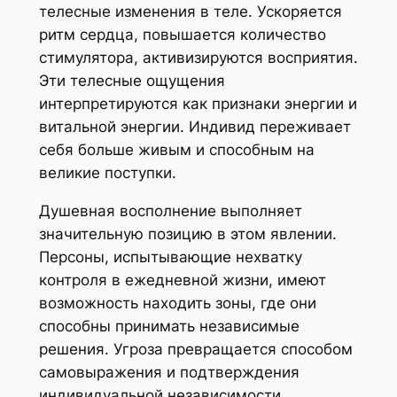
телесные изменения в теле. Ускоряется
ритм сердца, повышается количество
стимулятора, активизируются восприятия.
Эти телесные ощущения
интерпретируются как признаки энергии и
витальной энергии. Индивид переживает
себя больше живым и способным на
великие поступки.
Душевная восполнение выполняет
значительную позицию в этом явлении.
Персоны, испытывающие нехватку
контроля в ежедневной жизни, имеют
возможность находить зоны, где они
способны принимать независимые
решения. Угроза превращается способом
самовыражения и подтверждения
индивидуальной независимости.