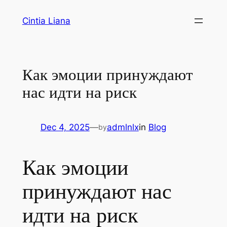
Cintia Liana
Как эмоции принуждают
нас идти на риск
Dec 4, 2025
—
admlnlx
in
Blog
by
Как эмоции
принуждают нас
идти на риск