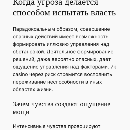
Когда угроза делается
способом испытать власть
Парадоксальным образом, совершение
опасных действий имеет возможность
формировать иллюзию управления над
обстановкой. Деятельное формирование
решений, даже вероятно опасных, дает
ощущение управления над факторами. 7k
casino через риск стремится восполнить
переживание неспособности в иных
областях жизни.
Зачем чувства создают ощущение
мощи
Интенсивные чувства провоцируют