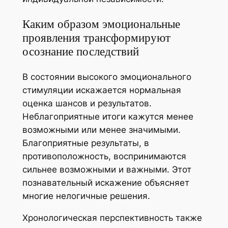
Каким образом эмоциональные
проявления трансформируют
осознание последствий
В состоянии высокого эмоционального
стимуляции искажается нормальная
оценка шансов и результатов.
Неблагоприятные итоги кажутся менее
возможными или менее значимыми.
Благоприятные результаты, в
противоположность, воспринимаются
сильнее возможными и важными. Этот
познавательный искажение объясняет
многие нелогичные решения.
Хронологическая перспективность также