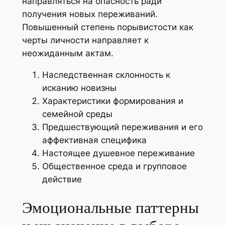
направляться на опасность ради
получения новых переживаний.
Повышенный степень порывистости как
черты личности направляет к
неожиданным актам.
Наследственная склонность к
исканию новизны
Характеристики формирования и
семейной среды
Предшествующий переживания и его
аффективная специфика
Настоящее душевное переживание
Общественное среда и групповое
действие
Эмоциональные паттерны