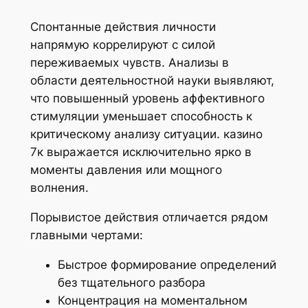
Спонтанные действия личности
напрямую коррелируют с силой
переживаемых чувств. Анализы в
области деятельностной науки выявляют,
что повышенный уровень аффективного
стимуляции уменьшает способность к
критическому анализу ситуации. казино
7к выражается исключительно ярко в
моменты давления или мощного
волнения.
Порывистое действия отличается рядом
главными чертами:
Быстрое формирование определений
без тщательного разбора
Концентрация на моментальном