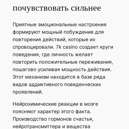
почувствовать сильнее
Приятные эмоциональные настроения
формируют мощный побуждение для
повторения действий, которые их
спровоцировали. 7k casino создает круги
поведения, где личность желает
повторить положительные переживания,
пошагово усиливая мощность действия.
Этот механизм находится в базе ряда
видов аддиктивного поведенческих
проявлений.
Нейрохимические реакции в мозге
поясняют характер этого факта.
Производство гормонов счастья,
нейротрансмиттера и вещества