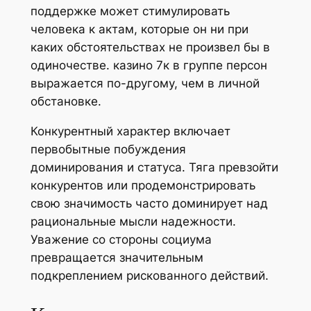
поддержке может стимулировать
человека к актам, которые он ни при
каких обстоятельствах не произвел бы в
одиночестве. казино 7к в группе персон
выражается по-другому, чем в личной
обстановке.
Конкурентный характер включает
первобытные побуждения
доминирования и статуса. Тяга превзойти
конкурентов или продемонстрировать
свою значимость часто доминирует над
рациональные мысли надежности.
Уважение со стороны социума
превращается значительным
подкреплением рискованного действий.