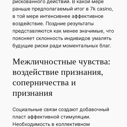
рискованного действий. В какой мере
раньше предполагаемый итог в 7k casino,
в той мере интенсивнее аффективное
воздействие. Поздние результаты
представляются как менее значимые, что
поясняет склонность индивидов умалять
будущие риски ради моментальных благ.
Межличностные чувства:
воздействие признания,
соперничества и
признания
Социальные связи создают добавочный
пласт аффективной стимуляции.
Необходимость в коллективном