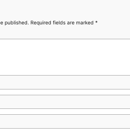
be published.
Required fields are marked
*