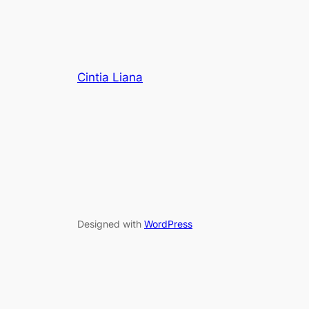
Cintia Liana
Designed with
WordPress