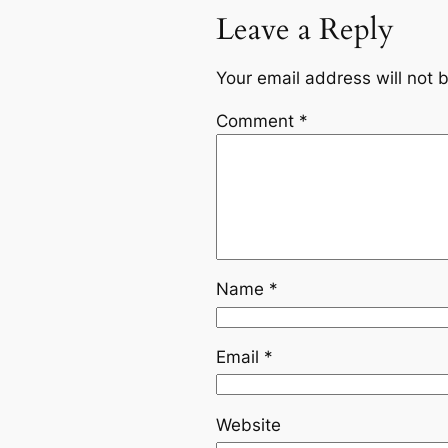
Leave a Reply
Your email address will not 
Comment
*
Name
*
Email
*
Website