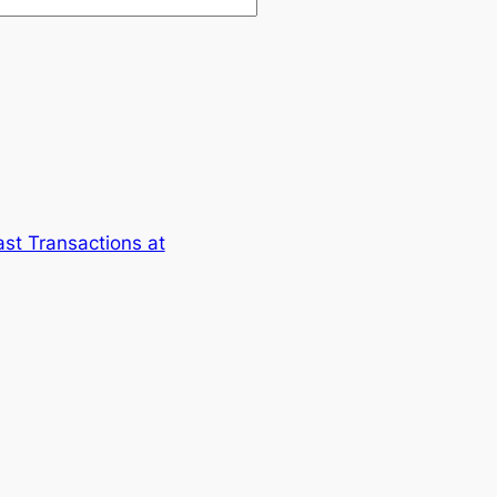
ast Transactions at