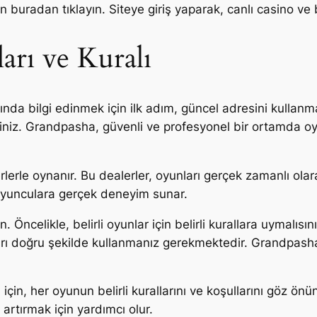
 buradan tıklayın. Siteye giriş yaparak, canlı casino ve b
arı ve Kuralı
nda bilgi edinmek için ilk adım, güncel adresini kullanm
irsiniz. Grandpasha, güvenli ve profesyonel bir ortamda o
rlerle oynanır. Bu dealerler, oyunları gerçek zamanlı ola
oyunculara gerçek deneyim sunar.
 Öncelikle, belirli oyunlar için belirli kurallara uymalısı
ları doğru şekilde kullanmanız gerekmektedir. Grandpasha
çin, her oyunun belirli kurallarını ve koşullarını göz ön
rtırmak için yardımcı olur.