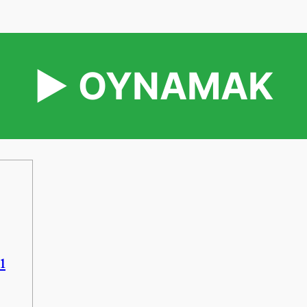
▶️ OYNAMAK
ı