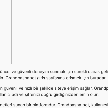
güncel ve güvenli deneyim sunmak için sürekli olarak geli
leyin. Grandpashabet giriş sayfasına erişmek için buradan t
n güvenli ve hızlı bir şekilde siteye erişim sağlar. Gran
llanıcı adı ve şifrenizi doğru girdiğinizden emin olun.
tleri sunan bir platformdur. Grandpasha bet, kullanıcıları