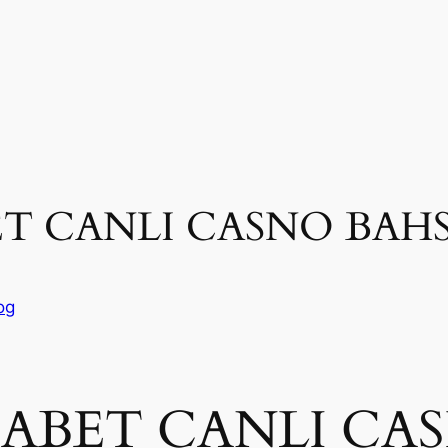
CANLI CASNO BAHS.1
og
BET CANLI CAS