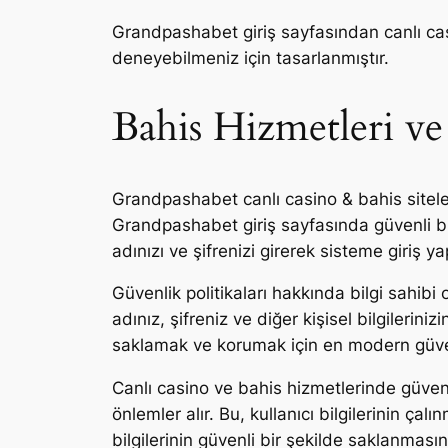
Grandpashabet giriş sayfasından canlı casi
deneyebilmeniz için tasarlanmıştır.
Bahis Hizmetleri ve
Grandpashabet canlı casino & bahis siteler
Grandpashabet giriş sayfasında güvenli bir
adınızı ve şifrenizi girerek sisteme giriş yap
Güvenlik politikaları hakkında bilgi sahibi 
adınız, şifreniz ve diğer kişisel bilgilerini
saklamak ve korumak için en modern güvenl
Canlı casino ve bahis hizmetlerinde güvenli
önlemler alır. Bu, kullanıcı bilgilerinin çal
bilgilerinin güvenli bir şekilde saklanmasın