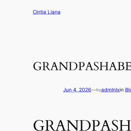
Cintia Liana
GRANDPASHABET 
Jun 4, 2026
—
admlnlx
in
Bl
by
GRANDPASHA