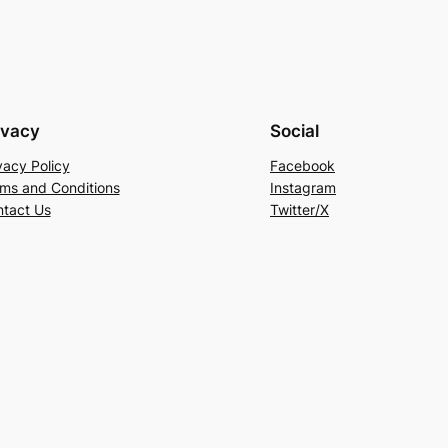
ivacy
Social
vacy Policy
Facebook
ms and Conditions
Instagram
tact Us
Twitter/X