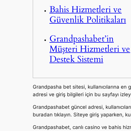
Bahis Hizmetleri ve
Güvenlik Politikaları
Grandpashabet’in
Müşteri Hizmetleri ve
Destek Sistemi
Grandpasha bet sitesi, kullanıcılarına en 
adresi ve giriş bilgileri için bu sayfayı iz
Grandpashabet güncel adresi, kullanıcıları
buradan tıklayın. Siteye giriş yaparken, ku
Grandpashabet, canlı casino ve bahis hizme