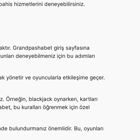
ahis hizmetlerini deneyebilirsiniz.
aktır. Grandpashabet giriş sayfasına
yunları deneyebilmeniz için bu adımları
rak yönetir ve oyuncularla etkileşime geçer.
nız. Örneğin, blackjack oynarken, kartları
bet, bu kuralları öğrenmek için özel
ünde bulundurmanız önemlidir. Bu, oyunları