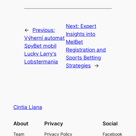
Next:
Expert
←
Previous:
Insights into
Výherní automat
MelBet
SpyBet mobil
Registration and
Lucky Larry's
Sports Betting
Lobstermania
Strategies
→
Cintia Liana
About
Privacy
Social
Team
Privacy Policy
Facebook