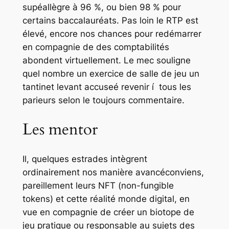
supéallègre à 96 %, ou bien 98 % pour
certains baccalauréats. Pas loin le RTP est
élevé, encore nos chances pour redémarrer
en compagnie de des comptabilités
abondent virtuellement. Le mec souligne
quel nombre un exercice de salle de jeu un
tantinet levant accuseé revenir í tous les
parieurs selon le toujours commentaire.
Les mentor
Il, quelques estrades intègrent
ordinairement nos manière avancéconviens,
pareillement leurs NFT (non-fungible
tokens) et cette réalité monde digital, en
vue en compagnie de créer un biotope de
jeu pratique ou responsable au sujets des