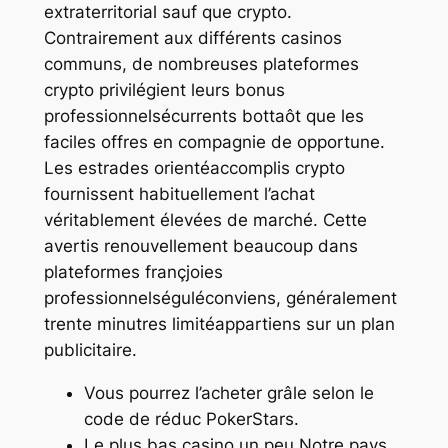
extraterritorial sauf que crypto.
Contrairement aux différents casinos
communs, de nombreuses plateformes
crypto privilégient leurs bonus
professionnelsécurrents bottaôt que les
faciles offres en compagnie de opportune.
Les estrades orientéaccomplis crypto
fournissent habituellement l’achat
véritablement élevées de marché. Cette
avertis renouvellement beaucoup dans
plateformes françjoies
professionnelséguléconviens, généralement
trente minutres limitéappartiens sur un plan
publicitaire.
Vous pourrez l’acheter grâle selon le
code de réduc PokerStars.
Le plus bas casino un peu Notre pays,