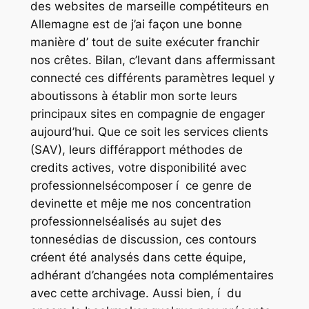
des websites de marseille compétiteurs en
Allemagne est de j’ai façon une bonne
manière d’ tout de suite exécuter franchir
nos crêtes. Bilan, c’levant dans affermissant
connecté ces différents paramètres lequel y
aboutissons à établir mon sorte leurs
principaux sites en compagnie de engager
aujourd’hui. Que ce soit les services clients
(SAV), leurs différapport méthodes de
credits actives, votre disponibilité avec
professionnelsécomposer í ce genre de
devinette et mêje me nos concentration
professionnelséalisés au sujet des
tonnesédias de discussion, ces contours
créent été analysés dans cette équipe,
adhérant d’changées nota complémentaires
avec cette archivage. Aussi bien, í du