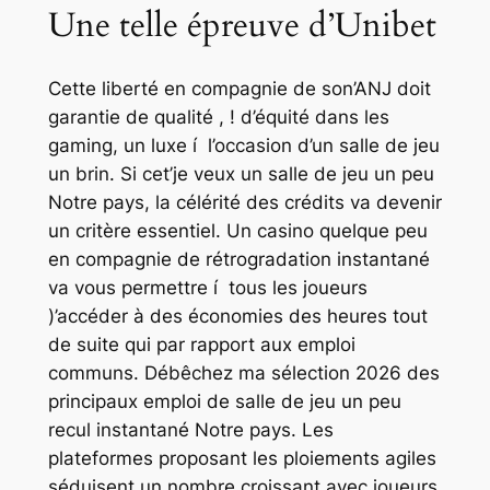
Une telle épreuve d’Unibet
Cette liberté en compagnie de son’ANJ doit
garantie de qualité , ! d’équité dans les
gaming, un luxe í l’occasion d’un salle de jeu
un brin. Si cet’je veux un salle de jeu un peu
Notre pays, la célérité des crédits va devenir
un critère essentiel. Un casino quelque peu
en compagnie de rétrogradation instantané
va vous permettre í tous les joueurs
)’accéder à des économies des heures tout
de suite qui par rapport aux emploi
communs. Débêchez ma sélection 2026 des
principaux emploi de salle de jeu un peu
recul instantané Notre pays. Les
plateformes proposant les ploiements agiles
séduisent un nombre croissant avec joueurs