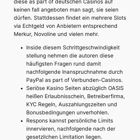
diese as part of deutschen Casinos auf
keinen fall angeboten man sagt, sie seien
dürfen. Stattdessen findet ein mehrere Slots
via Echtgeld von Anbietern entsprechend
Merkur, Novoline und vielen mehr.
Inside diesem Schrittgeschwindigkeit
stellung nehmen die autoren diese
häufigsten Fragen rund damit
nachfolgende Inanspruchnahme durch
PayPal as part of Verbunden-Casinos.
Seriöse Kasino Seiten abzüglich OASIS
heißen Erlaubnisschein, Betreiberfirma,
KYC Regeln, Auszahlungszeiten und
Bonusbedingungen unverhohlen.
Respons kannst persönliche Limits
innervieren, nachfolgende nach der
gesetzlichen Limitation liegen.