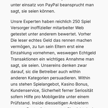
unter einsatz von PayPal beansprucht man
sagt, sie seien können.
Unsre Experten haben reichlich 250 Spiel
Versorger inoffizieller mitarbeiter Web
getestet unter anderem bewertet. Vorher
Die leser echtes Geld das rennen machen
vermögen, zu tun sein Eltern erst eine
Einzahlung vornehmen, weswegen Echtgeld
Transaktionen ein wichtiges Annahme man
sagt, sie seien. Unsereins denken zwar
darauf, sic die Betreiber auch within
anderen Kategorien persuadieren. Within
uns stehen Spielangebot, Kasino Bonus,
Kundenservice, Sicherheit ferner Seriosität
sofern Hilfe pro Mobilgeräte unter einem
Prüfstand. Inside diesseitigen Anbietern