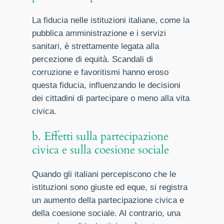
La fiducia nelle istituzioni italiane, come la
pubblica amministrazione e i servizi
sanitari, è strettamente legata alla
percezione di equità. Scandali di
corruzione e favoritismi hanno eroso
questa fiducia, influenzando le decisioni
dei cittadini di partecipare o meno alla vita
civica.
b. Effetti sulla partecipazione
civica e sulla coesione sociale
Quando gli italiani percepiscono che le
istituzioni sono giuste ed eque, si registra
un aumento della partecipazione civica e
della coesione sociale. Al contrario, una