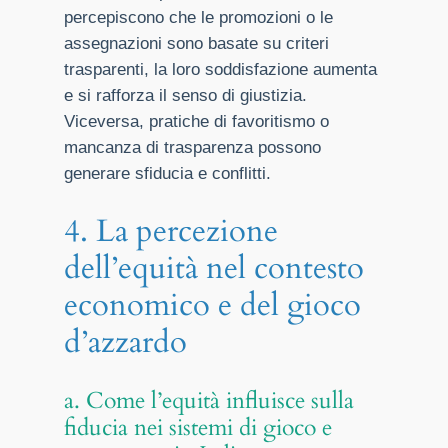
percepiscono che le promozioni o le
assegnazioni sono basate su criteri
trasparenti, la loro soddisfazione aumenta
e si rafforza il senso di giustizia.
Viceversa, pratiche di favoritismo o
mancanza di trasparenza possono
generare sfiducia e conflitti.
4. La percezione
dell’equità nel contesto
economico e del gioco
d’azzardo
a. Come l’equità influisce sulla
fiducia nei sistemi di gioco e