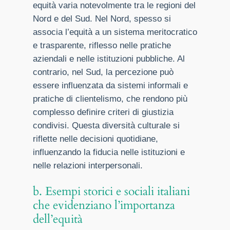
equità varia notevolmente tra le regioni del
Nord e del Sud. Nel Nord, spesso si
associa l’equità a un sistema meritocratico
e trasparente, riflesso nelle pratiche
aziendali e nelle istituzioni pubbliche. Al
contrario, nel Sud, la percezione può
essere influenzata da sistemi informali e
pratiche di clientelismo, che rendono più
complesso definire criteri di giustizia
condivisi. Questa diversità culturale si
riflette nelle decisioni quotidiane,
influenzando la fiducia nelle istituzioni e
nelle relazioni interpersonali.
b. Esempi storici e sociali italiani
che evidenziano l’importanza
dell’equità