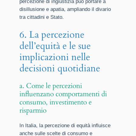
percezione di ingiustizia può portare a
disillusione e apatia, ampliando il divario
tra cittadini e Stato.
6. La percezione
dell’equità e le sue
implicazioni nelle
decisioni quotidiane
a. Come le percezioni
influenzano comportamenti di
consumo, investimento e
risparmio
In Italia, la percezione di equità influisce
anche sulle scelte di consumo e