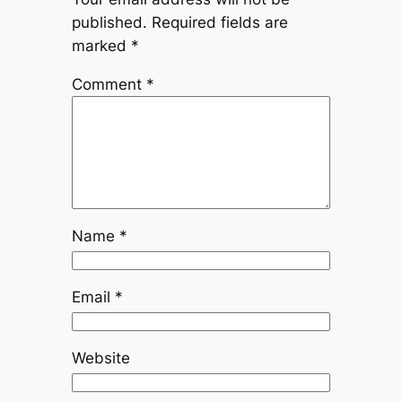
published.
Required fields are
marked
*
Comment
*
Name
*
Email
*
Website