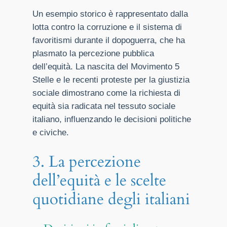
Un esempio storico è rappresentato dalla
lotta contro la corruzione e il sistema di
favoritismi durante il dopoguerra, che ha
plasmato la percezione pubblica
dell’equità. La nascita del Movimento 5
Stelle e le recenti proteste per la giustizia
sociale dimostrano come la richiesta di
equità sia radicata nel tessuto sociale
italiano, influenzando le decisioni politiche
e civiche.
3. La percezione
dell’equità e le scelte
quotidiane degli italiani