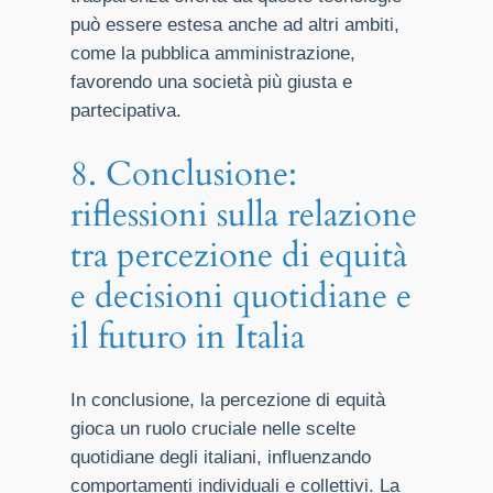
può essere estesa anche ad altri ambiti,
come la pubblica amministrazione,
favorendo una società più giusta e
partecipativa.
8. Conclusione:
riflessioni sulla relazione
tra percezione di equità
e decisioni quotidiane e
il futuro in Italia
In conclusione, la percezione di equità
gioca un ruolo cruciale nelle scelte
quotidiane degli italiani, influenzando
comportamenti individuali e collettivi. La