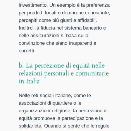
investimento. Un esempio è la preferenza
per prodotti locali o di marche conosciute,
percepiti come più giusti e affidabili.
Inoltre, la fiducia nel sistema bancario e
nelle assicurazioni si basa sulla
convinzione che siano trasparenti e
corretti.
b. La percezione di equità nelle
relazioni personali e comunitarie
in Italia
Nelle reti sociali italiane, come le
associazioni di quartiere o le
organizzazioni religiose, la percezione di
equità promuove la partecipazione e la
solidarietà. Quando si sente che le regole