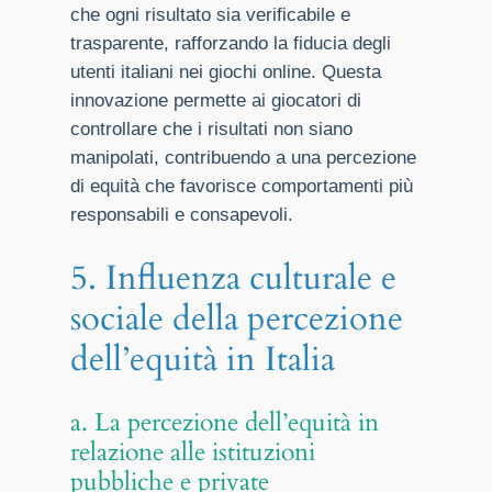
che ogni risultato sia verificabile e
trasparente, rafforzando la fiducia degli
utenti italiani nei giochi online. Questa
innovazione permette ai giocatori di
controllare che i risultati non siano
manipolati, contribuendo a una percezione
di equità che favorisce comportamenti più
responsabili e consapevoli.
5. Influenza culturale e
sociale della percezione
dell’equità in Italia
a. La percezione dell’equità in
relazione alle istituzioni
pubbliche e private