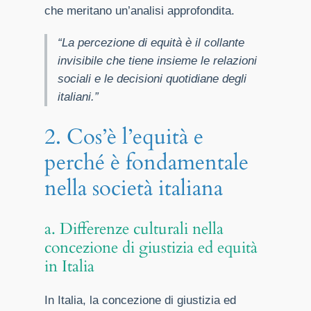
che meritano un’analisi approfondita.
“La percezione di equità è il collante
invisibile che tiene insieme le relazioni
sociali e le decisioni quotidiane degli
italiani.”
2. Cos’è l’equità e
perché è fondamentale
nella società italiana
a. Differenze culturali nella
concezione di giustizia ed equità
in Italia
In Italia, la concezione di giustizia ed