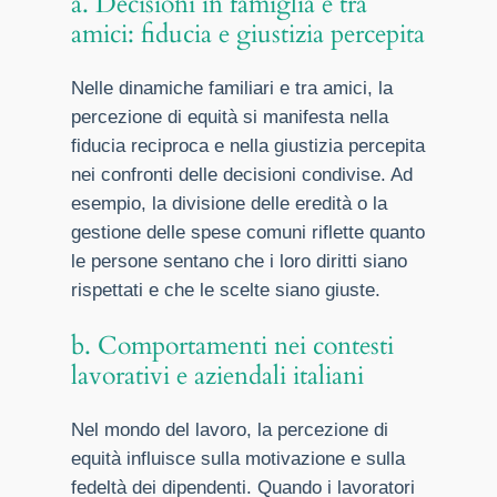
a. Decisioni in famiglia e tra
amici: fiducia e giustizia percepita
Nelle dinamiche familiari e tra amici, la
percezione di equità si manifesta nella
fiducia reciproca e nella giustizia percepita
nei confronti delle decisioni condivise. Ad
esempio, la divisione delle eredità o la
gestione delle spese comuni riflette quanto
le persone sentano che i loro diritti siano
rispettati e che le scelte siano giuste.
b. Comportamenti nei contesti
lavorativi e aziendali italiani
Nel mondo del lavoro, la percezione di
equità influisce sulla motivazione e sulla
fedeltà dei dipendenti. Quando i lavoratori