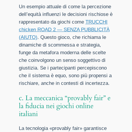
Un esempio attuale di come la percezione
dell’equità influenzi le decisioni rischiose è
rappresentato da giochi come
TRUCCHI
chicken ROAD 2 — SENZA PUBBLICITÀ
(AIUTO)
. Questo gioco, che richiama le
dinamiche di scommessa e strategia,
funge da metafora moderna delle scelte
che coinvolgono un senso soggettivo di
giustizia. Se i partecipanti percepiscono
che il sistema è equo, sono più propensi a
rischiare, anche in contesti di incertezza.
c. La meccanica “provably fair” e
la fiducia nei giochi online
italiani
La tecnologia «provably fair» garantisce