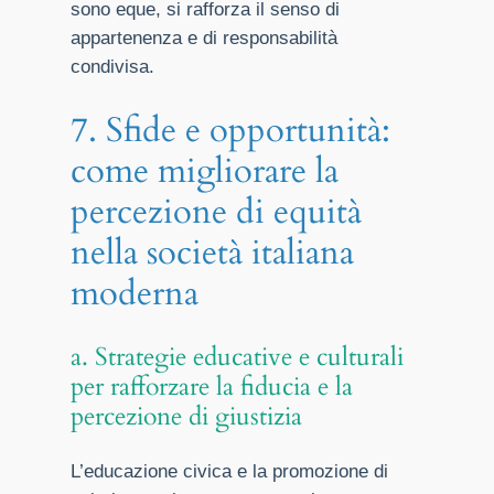
sono eque, si rafforza il senso di
appartenenza e di responsabilità
condivisa.
7. Sfide e opportunità:
come migliorare la
percezione di equità
nella società italiana
moderna
a. Strategie educative e culturali
per rafforzare la fiducia e la
percezione di giustizia
L’educazione civica e la promozione di