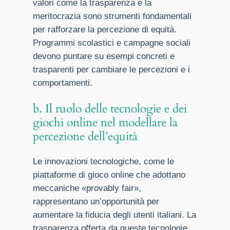
valori come la trasparenza e la
meritocrazia sono strumenti fondamentali
per rafforzare la percezione di equità.
Programmi scolastici e campagne sociali
devono puntare su esempi concreti e
trasparenti per cambiare le percezioni e i
comportamenti.
b. Il ruolo delle tecnologie e dei
giochi online nel modellare la
percezione dell’equità
Le innovazioni tecnologiche, come le
piattaforme di gioco online che adottano
meccaniche «provably fair»,
rappresentano un’opportunità per
aumentare la fiducia degli utenti italiani. La
trasparenza offerta da queste tecnologie