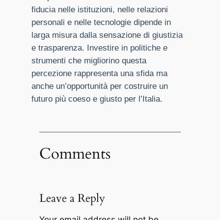
fiducia nelle istituzioni, nelle relazioni
personali e nelle tecnologie dipende in
larga misura dalla sensazione di giustizia
e trasparenza. Investire in politiche e
strumenti che migliorino questa
percezione rappresenta una sfida ma
anche un’opportunità per costruire un
futuro più coeso e giusto per l’Italia.
Comments
Leave a Reply
Your email address will not be