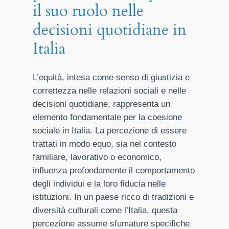
il suo ruolo nelle
decisioni quotidiane in
Italia
L’equità, intesa come senso di giustizia e
correttezza nelle relazioni sociali e nelle
decisioni quotidiane, rappresenta un
elemento fondamentale per la coesione
sociale in Italia. La percezione di essere
trattati in modo equo, sia nel contesto
familiare, lavorativo o economico,
influenza profondamente il comportamento
degli individui e la loro fiducia nelle
istituzioni. In un paese ricco di tradizioni e
diversità culturali come l’Italia, questa
percezione assume sfumature specifiche