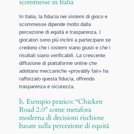
scommesse in Italia
In Italia, la fiducia nei sistemi di gioco e
scommesse dipende molto dalla
percezione di equità e trasparenza. I
giocatori sono più inclini a partecipare se
credono che i sistemi siano giusti e che i
risultati siano verificabili. La crescente
diffusione di piattaforme online che
adottano meccaniche «provably fair» ha
rafforzato questa fiducia, offrendo
trasparenza e sicurezza.
b. Esempio pratico: “Chicken
Road 2.0” come metafora
moderna di decisioni rischiose
basate sulla percezione di equità