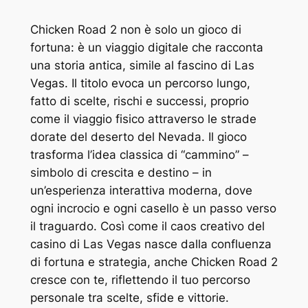
Chicken Road 2 non è solo un gioco di
fortuna: è un viaggio digitale che racconta
una storia antica, simile al fascino di Las
Vegas. Il titolo evoca un percorso lungo,
fatto di scelte, rischi e successi, proprio
come il viaggio fisico attraverso le strade
dorate del deserto del Nevada. Il gioco
trasforma l’idea classica di “cammino” –
simbolo di crescita e destino – in
un’esperienza interattiva moderna, dove
ogni incrocio e ogni casello è un passo verso
il traguardo. Così come il caos creativo del
casino di Las Vegas nasce dalla confluenza
di fortuna e strategia, anche Chicken Road 2
cresce con te, riflettendo il tuo percorso
personale tra scelte, sfide e vittorie.