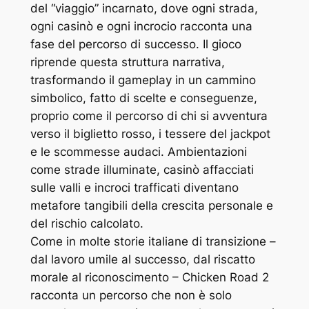
del “viaggio” incarnato, dove ogni strada,
ogni casinò e ogni incrocio racconta una
fase del percorso di successo. Il gioco
riprende questa struttura narrativa,
trasformando il gameplay in un cammino
simbolico, fatto di scelte e conseguenze,
proprio come il percorso di chi si avventura
verso il biglietto rosso, i tessere del jackpot
e le scommesse audaci. Ambientazioni
come strade illuminate, casinò affacciati
sulle valli e incroci trafficati diventano
metafore tangibili della crescita personale e
del rischio calcolato.
Come in molte storie italiane di transizione –
dal lavoro umile al successo, dal riscatto
morale al riconoscimento – Chicken Road 2
racconta un percorso che non è solo