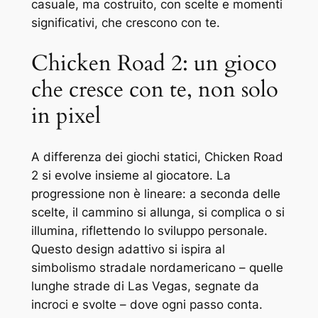
casuale, ma costruito, con scelte e momenti
significativi, che crescono con te.
Chicken Road 2: un gioco
che cresce con te, non solo
in pixel
A differenza dei giochi statici, Chicken Road
2 si evolve insieme al giocatore. La
progressione non è lineare: a seconda delle
scelte, il cammino si allunga, si complica o si
illumina, riflettendo lo sviluppo personale.
Questo design adattivo si ispira al
simbolismo stradale nordamericano – quelle
lunghe strade di Las Vegas, segnate da
incroci e svolte – dove ogni passo conta.