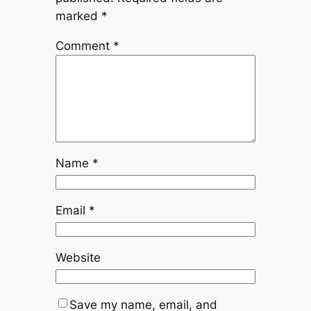
marked
*
Comment
*
Name
*
Email
*
Website
Save my name, email, and