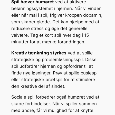
Spil hæver humøret
ved at aktivere
belønningssystemet i hjernen. Når vi vinder
eller når mål i spil, frigiver kroppen dopamin,
som skaber glæde. Det kan hjælpe med at
reducere stress og øge det generelle
velvære. Tag et kort spil hver dag i 15
minutter for at mærke forandringen.
Kreativ tænkning styrkes
ved at spille
strategiske og problemløsningsspil. Disse
spil udfordrer hjernen og opfordrer til at
finde nye løsninger. Prøv at spille puslespil
eller strategiske brætspil for at stimulere
den kreative del af sindet.
Sociale spil forbedrer også humøret ved at
skabe forbindelser. Når vi spiller sammen
med andre, får vi mulighed for at knytte