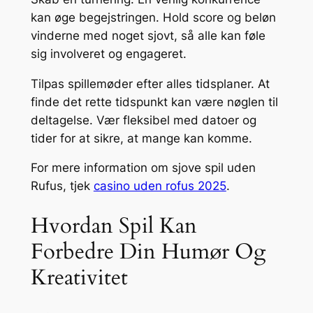
kan øge begejstringen. Hold score og beløn
vinderne med noget sjovt, så alle kan føle
sig involveret og engageret.
Tilpas spillemøder efter alles tidsplaner. At
finde det rette tidspunkt kan være nøglen til
deltagelse. Vær fleksibel med datoer og
tider for at sikre, at mange kan komme.
For mere information om sjove spil uden
Rufus, tjek
casino uden rofus 2025
.
Hvordan Spil Kan
Forbedre Din Humør Og
Kreativitet