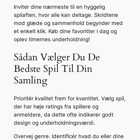
Inviter dine nærmeste til en hyggelig
spilaften, hvor alle kan deltage.
Skridtene
mod glæde og sammenhold
begynder med
et enkelt klik. Køb dine favoritter i dag og
oplev timernes underholdning!
Sådan Vælger Du De
Bedste Spil Til Din
Samling
Prioritér kvalitet frem for kvantitet. Vælg spil,
der har høje ratings fra spillere og
anmeldere, da dette ofte indikerer godt
design og underholdningsværdi.
Overvej genre. Identificér hvad du eller dine