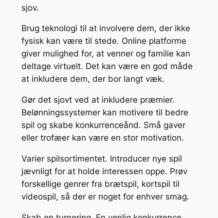
sjov.
Brug teknologi til at involvere dem, der ikke
fysisk kan være til stede. Online platforme
giver mulighed for, at venner og familie kan
deltage virtuelt. Det kan være en god måde
at inkludere dem, der bor langt væk.
Gør det sjovt ved at inkludere præmier.
Belønningssystemer kan motivere til bedre
spil og skabe konkurrenceånd. Små gaver
eller trofæer kan være en stor motivation.
Varier spilsortimentet. Introducer nye spil
jævnligt for at holde interessen oppe. Prøv
forskellige genrer fra brætspil, kortspil til
videospil, så der er noget for enhver smag.
Skab en turnering. En venlig konkurrence