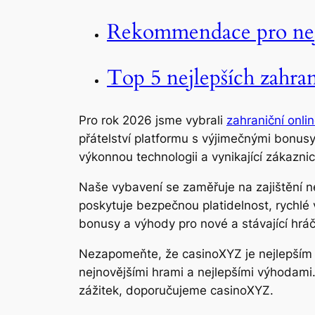
Rekommendace pro nejl
Top 5 nejlepších zahra
Pro rok 2026 jsme vybrali
zahraniční onli
přátelství platformu s výjimečnými bonus
výkonnou technologii a vynikající zákazni
Naše vybavení se zaměřuje na zajištění ne
poskytuje bezpečnou platidelnost, rychlé 
bonusy a výhody pro nové a stávající hráč
Nezapomeňte, že casinoXYZ je nejlepším z
nejnovějšími hrami a nejlepšími výhodami.
zážitek, doporučujeme casinoXYZ.