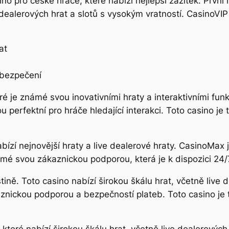
o pro české hráče, které nabízí nejlepší zážitek. První na
e dealerových hrat a slotů s vysokým vratností. CasinoV
at
abezpečení
ré je známé svou inovativními hraty a interaktivními funk
sou perfektní pro hráče hledající interakci. Toto casino 
nabízí nejnovější hraty a live dealerové hraty. CasinoMa
mé svou zákaznickou podporou, která je k dispozici 24/
tině. Toto casino nabízí širokou škálu hrat, včetně live
znickou podporou a bezpečností plateb. Toto casino je