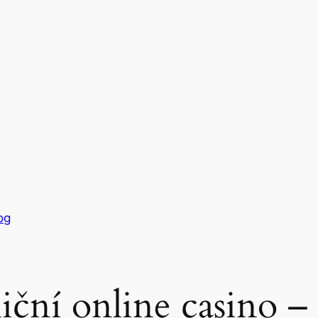
og
iční online casino –