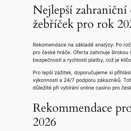
Nejlepší zahraniční
žebříček pro rok 20
Rekomendace na základě analýzy: Po roční
pro české hráče. Oferta zahrnuje širokou
bezpečností a rychlostí platby, což je klí
Pro lepší zážitek, doporučujeme si přihlás
výkonností a 24/7 podporu zákazníků. Toto 
důležité při vybírání online casino pro čes
Rekommendace pro n
2026