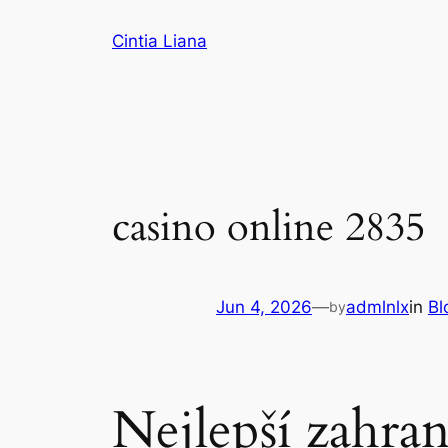
Cintia Liana
casino online 2835
Jun 4, 2026
—
admlnlx
in
Bl
by
Nejlepší zahran