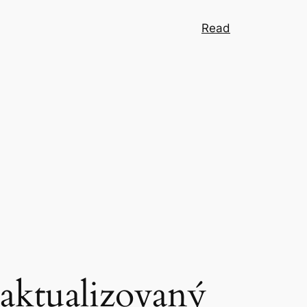
Read
 aktualizovaný