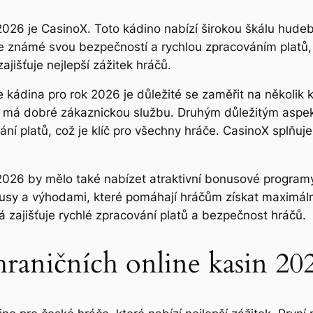
 2026 je CasinoX. Toto kádino nabízí širokou škálu hudeb
je známé svou bezpečností a rychlou zpracováním platů,
ajišťuje nejlepší zážitek hráčů.
e kádina pro rok 2026 je důležité se zaměřit na několik k
o a má dobré zákaznickou službu. Druhým důležitým aspek
ání platů, což je klíč pro všechny hráče. CasinoX splňuje
 2026 by mělo také nabízet atraktivní bonusové programy
sy a výhodami, které pomáhají hráčům získat maximáln
á zajišťuje rychlé zpracování platů a bezpečnost hráčů.
hraničních online kasin 20