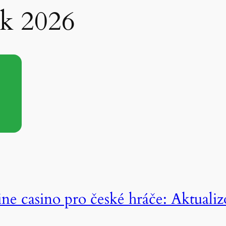
ok 2026
ine casino pro české hráče: Aktuali