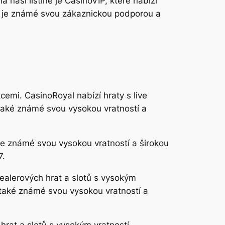
 naší listině je CasinoVIP, které nabízí
IP je známé svou zákaznickou podporou a
cemi. CasinoRoyal nabízí hraty s live
je také známé svou vysokou vratností a
x je známé svou vysokou vratností a širokou
7.
 dealerových hrat a slotů s vysokým
 také známé svou vysokou vratností a