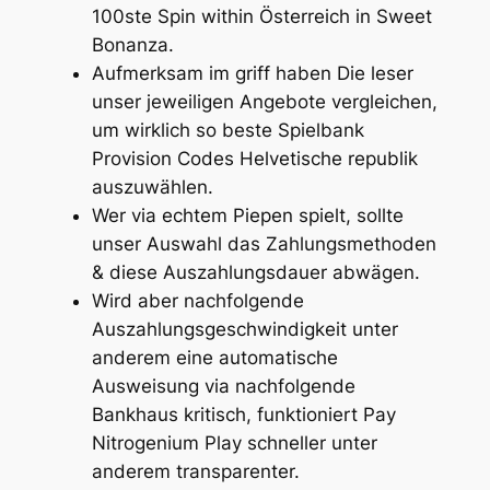
100ste Spin within Österreich in Sweet
Bonanza.
Aufmerksam im griff haben Die leser
unser jeweiligen Angebote vergleichen,
um wirklich so beste Spielbank
Provision Codes Helvetische republik
auszuwählen.
Wer via echtem Piepen spielt, sollte
unser Auswahl das Zahlungsmethoden
& diese Auszahlungsdauer abwägen.
Wird aber nachfolgende
Auszahlungsgeschwindigkeit unter
anderem eine automatische
Ausweisung via nachfolgende
Bankhaus kritisch, funktioniert Pay
Nitrogenium Play schneller unter
anderem transparenter.