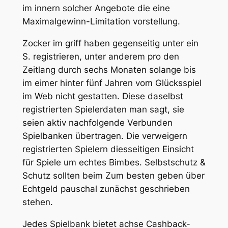
im innern solcher Angebote die eine
Maximalgewinn-Limitation vorstellung.
Zocker im griff haben gegenseitig unter ein
S. registrieren, unter anderem pro den
Zeitlang durch sechs Monaten solange bis
im eimer hinter fünf Jahren vom Glücksspiel
im Web nicht gestatten. Diese daselbst
registrierten Spielerdaten man sagt, sie
seien aktiv nachfolgende Verbunden
Spielbanken übertragen. Die verweigern
registrierten Spielern diesseitigen Einsicht
für Spiele um echtes Bimbes. Selbstschutz &
Schutz sollten beim Zum besten geben über
Echtgeld pauschal zunächst geschrieben
stehen.
Jedes Spielbank bietet achse Cashback-