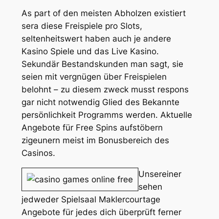
As part of den meisten Abholzen existiert
sera diese Freispiele pro Slots,
seltenheitswert haben auch je andere
Kasino Spiele und das Live Kasino.
Sekundär Bestandskunden man sagt, sie
seien mit vergnügen über Freispielen
belohnt – zu diesem zweck musst respons
gar nicht notwendig Glied des Bekannte
persönlichkeit Programms werden. Aktuelle
Angebote für Free Spins aufstöbern
zigeunern meist im Bonusbereich des
Casinos.
Unsereiner
sehen
jedweder Spielsaal Maklercourtage
Angebote für jedes dich überprüft ferner