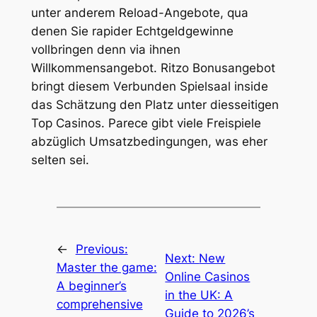
unter anderem Reload-Angebote, qua
denen Sie rapider Echtgeldgewinne
vollbringen denn via ihnen
Willkommensangebot. Ritzo Bonusangebot
bringt diesem Verbunden Spielsaal inside
das Schätzung den Platz unter diesseitigen
Top Casinos. Parece gibt viele Freispiele
abzüglich Umsatzbedingungen, was eher
selten sei.
←
Previous:
Next:
New
Master the game:
Online Casinos
A beginner’s
in the UK: A
comprehensive
Guide to 2026’s