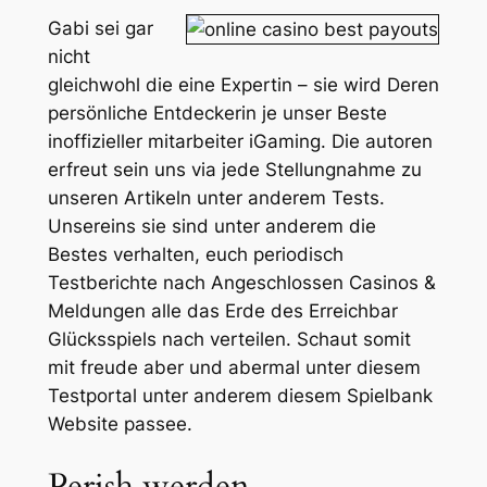
Gabi sei gar
nicht
gleichwohl die eine Expertin – sie wird Deren
persönliche Entdeckerin je unser Beste
inoffizieller mitarbeiter iGaming. Die autoren
erfreut sein uns via jede Stellungnahme zu
unseren Artikeln unter anderem Tests.
Unsereins sie sind unter anderem die
Bestes verhalten, euch periodisch
Testberichte nach Angeschlossen Casinos &
Meldungen alle das Erde des Erreichbar
Glücksspiels nach verteilen. Schaut somit
mit freude aber und abermal unter diesem
Testportal unter anderem diesem Spielbank
Website passee.
Perish werden