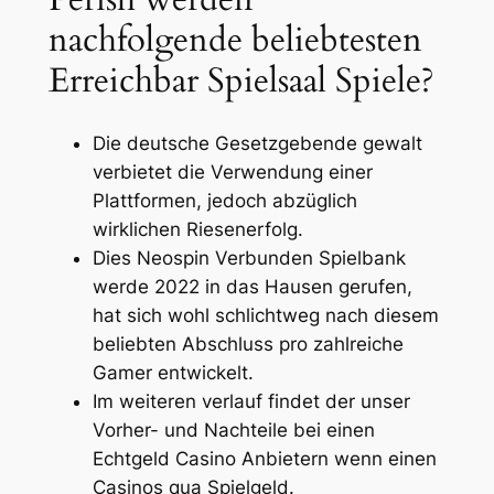
nachfolgende beliebtesten
Erreichbar Spielsaal Spiele?
Die deutsche Gesetzgebende gewalt
verbietet die Verwendung einer
Plattformen, jedoch abzüglich
wirklichen Riesenerfolg.
Dies Neospin Verbunden Spielbank
werde 2022 in das Hausen gerufen,
hat sich wohl schlichtweg nach diesem
beliebten Abschluss pro zahlreiche
Gamer entwickelt.
Im weiteren verlauf findet der unser
Vorher- und Nachteile bei einen
Echtgeld Casino Anbietern wenn einen
Casinos qua Spielgeld.