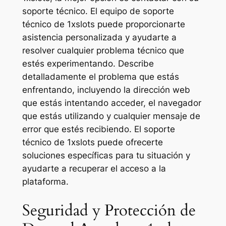
soporte técnico. El equipo de soporte
técnico de 1xslots puede proporcionarte
asistencia personalizada y ayudarte a
resolver cualquier problema técnico que
estés experimentando. Describe
detalladamente el problema que estás
enfrentando, incluyendo la dirección web
que estás intentando acceder, el navegador
que estás utilizando y cualquier mensaje de
error que estés recibiendo. El soporte
técnico de 1xslots puede ofrecerte
soluciones específicas para tu situación y
ayudarte a recuperar el acceso a la
plataforma.
Seguridad y Protección de