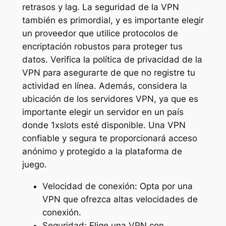
retrasos y lag. La seguridad de la VPN
también es primordial, y es importante elegir
un proveedor que utilice protocolos de
encriptación robustos para proteger tus
datos. Verifica la política de privacidad de la
VPN para asegurarte de que no registre tu
actividad en línea. Además, considera la
ubicación de los servidores VPN, ya que es
importante elegir un servidor en un país
donde 1xslots esté disponible. Una VPN
confiable y segura te proporcionará acceso
anónimo y protegido a la plataforma de
juego.
Velocidad de conexión: Opta por una
VPN que ofrezca altas velocidades de
conexión.
Seguridad: Elige una VPN con