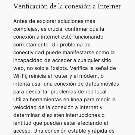
Verificación de la conexión a Internet
Antes de explorar soluciones más
complejas, es crucial confirmar que la
conexión a internet esté funcionando
correctamente. Un problema de
conectividad puede manifestarse como la
incapacidad de acceder a cualquier sitio
web, no solo a 1xslots. Verifica la señal de
Wi-Fi, reinicia el router y el módem, o
intenta usar una conexión de datos móviles
para descartar problemas de red local.
Utiliza herramientas en línea para medir la
velocidad de la conexión a internet y
determinar si existen interrupciones o
lentitud que puedan estar afectando el
acceso. Una conexión estable y rápida es