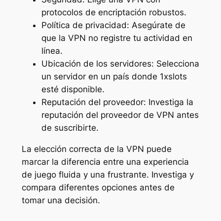
protocolos de encriptación robustos.
Política de privacidad: Asegúrate de
que la VPN no registre tu actividad en
línea.
Ubicación de los servidores: Selecciona
un servidor en un país donde 1xslots
esté disponible.
Reputación del proveedor: Investiga la
reputación del proveedor de VPN antes
de suscribirte.
La elección correcta de la VPN puede
marcar la diferencia entre una experiencia
de juego fluida y una frustrante. Investiga y
compara diferentes opciones antes de
tomar una decisión.