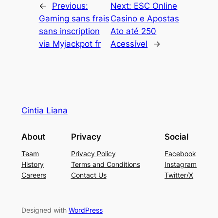
←
Previous:
Next:
ESC Online
Gaming sans frais
Casino e Apostas
sans inscription
Ato até 250
via Myjackpot fr
Acessível
→
Cintia Liana
About
Privacy
Social
Team
Privacy Policy
Facebook
History
Terms and Conditions
Instagram
Careers
Contact Us
Twitter/X
Designed with
WordPress