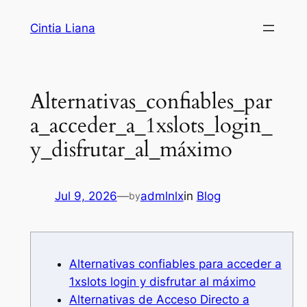
Cintia Liana
Alternativas_confiables_par
a_acceder_a_1xslots_login_
y_disfrutar_al_máximo
Jul 9, 2026
—
admlnlx
in
Blog
by
Alternativas confiables para acceder a
1xslots login y disfrutar al máximo
Alternativas de Acceso Directo a