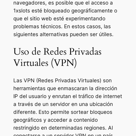
navegadores, es posible que el acceso a
1xslots esté bloqueado geográficamente o
que el sitio web esté experimentando
problemas técnicos. En estos casos, las
siguientes alternativas pueden ser útiles.
Uso de Redes Privadas
Virtuales (VPN)
Las VPN (Redes Privadas Virtuales) son
herramientas que enmascaran la dirección
IP del usuario y enrutan el tráfico de internet
a través de un servidor en una ubicación
diferente. Esto permite sortear bloqueos
geográficos y acceder a contenido
restringido en determinadas regiones. Al
conectarse a un servidor VPN en un país