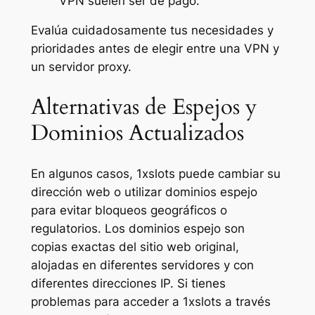
VPN suelen ser de pago.
Evalúa cuidadosamente tus necesidades y
prioridades antes de elegir entre una VPN y
un servidor proxy.
Alternativas de Espejos y
Dominios Actualizados
En algunos casos, 1xslots puede cambiar su
dirección web o utilizar dominios espejo
para evitar bloqueos geográficos o
regulatorios. Los dominios espejo son
copias exactas del sitio web original,
alojadas en diferentes servidores y con
diferentes direcciones IP. Si tienes
problemas para acceder a 1xslots a través