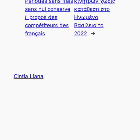
Périodes sans frais
κινήτρων χωρίς
sans nul conserve
κατάθεση στο
í propos des
Ηνωμένο
compétiteurs des
Βασίλειο το
français
2022
→
Cintia Liana
About
Privacy
Social
Team
Privacy Policy
Facebook
History
Terms and Conditions
Instagram
Careers
Contact Us
Twitter/X