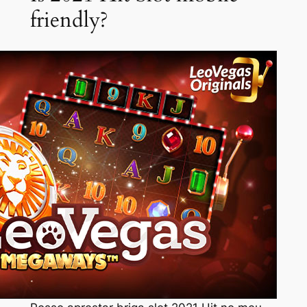
friendly?