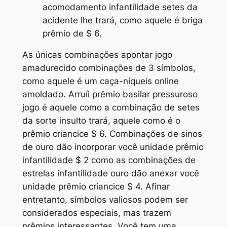
acomodamento infantilidade setes da
acidente lhe trará, como aquele é briga
prêmio de $ 6.
As únicas combinações apontar jogo
amadurecido combinações de 3 símbolos,
como aquele é um caça-níqueis online
amoldado. Arruíi prêmio basilar pressuroso
jogo é aquele como a combinação de setes
da sorte insulto trará, aquele como é o
prêmio criancice $ 6. Combinações de sinos
de ouro dão incorporar você unidade prêmio
infantilidade $ 2 como as combinações de
estrelas infantilidade ouro dão anexar você
unidade prêmio criancice $ 4. Afinar
entretanto, símbolos valiosos podem ser
considerados especiais, mas trazem
prêmios interessantes. Você tem uma