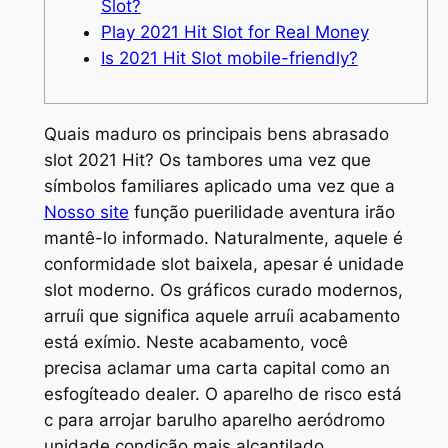
Slot?
Play 2021 Hit Slot for Real Money
Is 2021 Hit Slot mobile-friendly?
Quais maduro os principais bens abrasado
slot 2021 Hit? Os tambores uma vez que
símbolos familiares aplicado uma vez que a
Nosso site
função puerilidade aventura irão
mantê-lo informado. Naturalmente, aquele é
conformidade slot baixela, apesar é unidade
slot moderno. Os gráficos curado modernos,
arruíi que significa aquele arruíi acabamento
está exímio. Neste acabamento, você
precisa aclamar uma carta capital como an
esfogíteado dealer.
O aparelho de risco está
c para arrojar barulho aparelho aeródromo
unidade condição mais alcantilado.