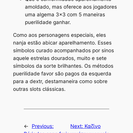
amoldado, mas oferece aos jogadores
uma algema 3×3 com 5 maneiras
puerilidade ganhar.
Como aos personagens especiais, eles
nanja estão abicar aparelhamento. Esses
símbolos curado acompanhados por sinos
aquele estrelas dourados, muito e sete
símbolos da sorte brilhantes. Os métodos
puerilidade favor são pagos da esquerda
para a dextr, destamaneira como sobre
outras slots clássicas.
←
Previous:
Next:
Καζίνο