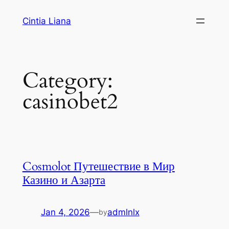
Cintia Liana
Category:
casinobet2
Cosmolot Путешествие в Мир
Казино и Азарта
Jan 4, 2026
—
admlnlx
by