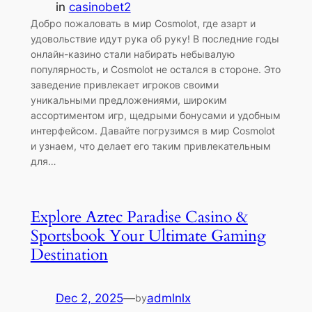
in
casinobet2
Добро пожаловать в мир Cosmolot, где азарт и
удовольствие идут рука об руку! В последние годы
онлайн-казино стали набирать небывалую
популярность, и Cosmolot не остался в стороне. Это
заведение привлекает игроков своими
уникальными предложениями, широким
ассортиментом игр, щедрыми бонусами и удобным
интерфейсом. Давайте погрузимся в мир Cosmolot
и узнаем, что делает его таким привлекательным
для…
Explore Aztec Paradise Casino &
Sportsbook Your Ultimate Gaming
Destination
Dec 2, 2025
—
admlnlx
by