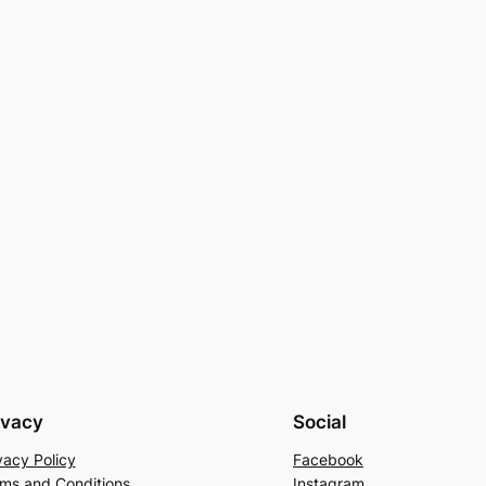
ivacy
Social
vacy Policy
Facebook
ms and Conditions
Instagram