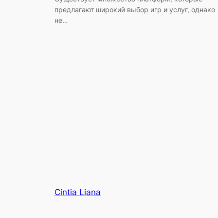
предлагают широкий выбор игр и услуг, однако
не…
Cintia Liana