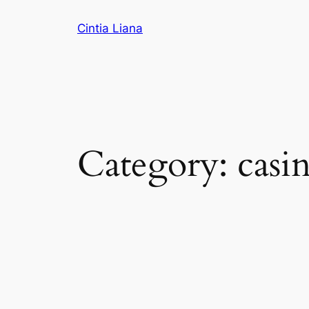
Cintia Liana
Category:
casi