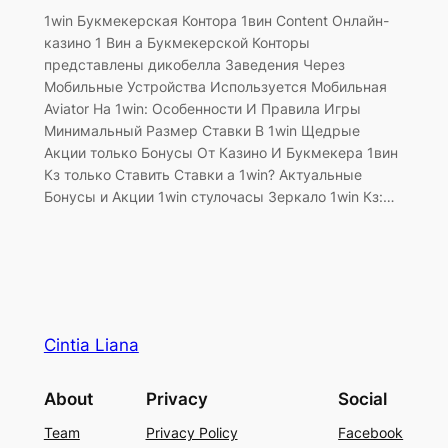
1win Букмекерская Контора 1вин Content Онлайн-
казино 1 Вин а Букмекерской Конторы
представлены дикобелла Заведения Через
Мобильные Устройства Используется Мобильная
Aviator На 1win: Особенности И Правила Игры
Минимальный Размер Ставки В 1win Щедрые
Акции только Бонусы От Казино И Букмекера 1вин
Кз только Ставить Ставки а 1win? Актуальные
Бонусы и Акции 1win стулочасы Зеркало 1win Кз:…
Cintia Liana
About
Privacy
Social
Team
Privacy Policy
Facebook