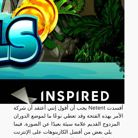
يجب أن أقول إنني أعتقد أن شركة Netent أفسدت
الأمر بهذه الفتحة وقد تعطي نوعًا ما لموضع الدوران
المزدوج القديم علامة سيئة بعيدًا عن الصورة. فيما
يلي بعض من أفضل الكازينوهات على الإنترنت